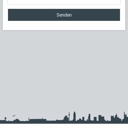
Senden