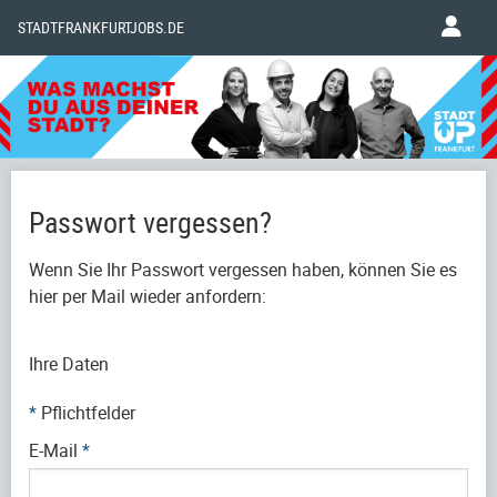
STADTFRANKFURTJOBS.DE
Passwort vergessen?
Wenn Sie Ihr Passwort vergessen haben, können Sie es
hier per Mail wieder anfordern:
Ihre Daten
*
Pflichtfelder
E-Mail
*