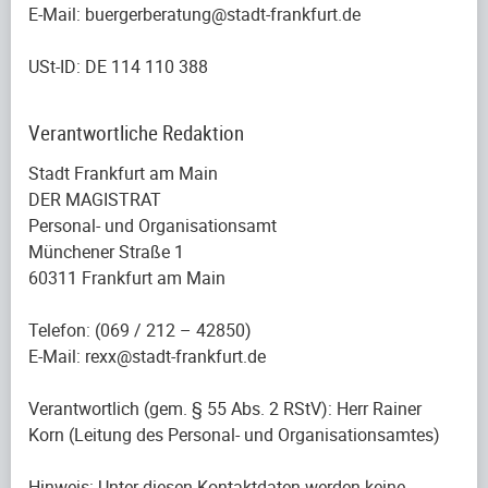
E-Mail: buergerberatung@stadt-frankfurt.de
USt-ID: DE 114 110 388
Verantwortliche Redaktion
Stadt Frankfurt am Main
DER MAGISTRAT
Personal- und Organisationsamt
Münchener Straße 1
60311 Frankfurt am Main
Telefon: (069 / 212 – 42850)
E-Mail: rexx@stadt-frankfurt.de
Verantwortlich (gem. § 55 Abs. 2 RStV): Herr Rainer
Korn (Leitung des Personal- und Organisationsamtes)
Hinweis:
Unter diesen Kontaktdaten werden keine