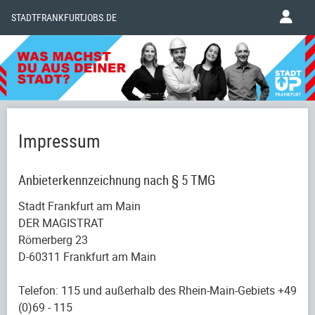
STADTFRANKFURTJOBS.DE
Impressum
Anbieterkennzeichnung nach § 5 TMG
Stadt Frankfurt am Main
DER MAGISTRAT
Römerberg 23
D-60311 Frankfurt am Main
Telefon: 115 und außerhalb des Rhein-Main-Gebiets +49
(0)69 - 115