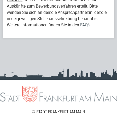
Auskünfte zum Bewerbungsverfahren erteilt. Bitte
wenden Sie sich an den:die Ansprechpartner:in, der:die
in der jeweiligen Stellenausschreibung benannt ist.
Weitere Informationen finden Sie in den
FAQ’s
.
© STADT FRANKFURT AM MAIN