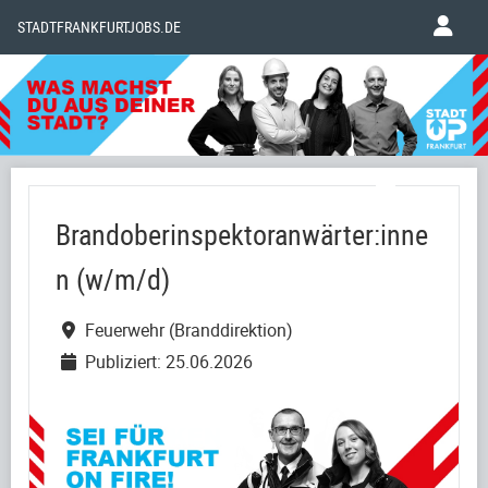
STADTFRANKFURTJOBS.DE
Brandoberinspektoranwärter:inne
n (w/m/d)
Feuerwehr (Branddirektion)
Publiziert: 25.06.2026