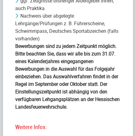
ggf. Zeugnisse bisheriger Arbeitgeber:innen,
auch Praktika
Nachweis über abgelegte
Lehrgänge/Prüfungen z. B. Führerscheine,
Schwimmpass, Deutsches Sportabzeichen (falls
vorhanden)
Bewerbungen sind zu jedem Zeitpunkt möglich.
Bitte beachten Sie, dass wir alle bis zum 31.07.
eines Kalenderjahres eingegangenen
Bewerbungen in die Auswahl für das Folgejahr
einbeziehen. Das Auswahlverfahren findet in der
Regel im September oder Oktober statt. Der
Einstellungszeitpunkt ist abhängig von den
verfügbaren Lehgangsplätzen an der Hessischen
Landesfeuerwehrschule.
Weitere Infos: