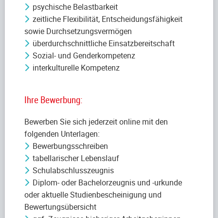
psychische Belastbarkeit
zeitliche Flexibilität, Entscheidungsfähigkeit
sowie Durchsetzungsvermögen
überdurchschnittliche Einsatzbereitschaft
Sozial- und Genderkompetenz
interkulturelle Kompetenz
Ihre Bewerbung:
Bewerben Sie sich jederzeit online mit den
folgenden Unterlagen:
Bewerbungsschreiben
tabellarischer Lebenslauf
Schulabschlusszeugnis
Diplom- oder Bachelorzeugnis und -urkunde
oder aktuelle Studienbescheinigung und
Bewertungsübersicht