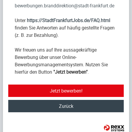
bewerbungen.branddirektion@stadt-frankfurt.de
Unter
https://StadtFrankfurtJobs.de/FAQ.html
finden Sie Antworten auf häufig gestellte Fragen
(z. B. zur Bezahlung).
Wir freuen uns auf Ihre aussagekräftige
Bewerbung über unser Online-
Bewerbungsmanagementsystem. Nutzen Sie
hierfür den Button
"Jetzt bewerben"
.
Jetzt bewerben!
Zurück