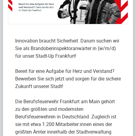
Innovation braucht Sicherheit. Darum suchen wir
Sie als Brandoberinspektoranwärter:in (w/m/d)
für unser Stadt-Up Frankfurt!
Bereit für eine Aufgabe für Herz und Verstand?
Bewerben Sie sich jetzt und sorgen für die sichere
Zukunft unserer Stadt!
Die Berufsfeuerwehr Frankfurt am Main gehört
zu den größten und modernsten
Berufsfeuerwehren in Deutschland. Zugleich ist
sie mit etwa 1.200 Mitarbeiter:innen eines der
größten Ämter innerhalb der Stadtverwaltung