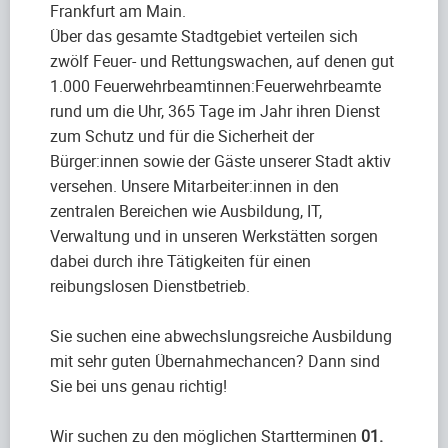
Frankfurt am Main.
Über das gesamte Stadtgebiet verteilen sich
zwölf Feuer- und Rettungswachen, auf denen gut
1.000 Feuerwehrbeamtinnen:Feuerwehrbeamte
rund um die Uhr, 365 Tage im Jahr ihren Dienst
zum Schutz und für die Sicherheit der
Bürger:innen sowie der Gäste unserer Stadt aktiv
versehen. Unsere Mitarbeiter:innen in den
zentralen Bereichen wie Ausbildung, IT,
Verwaltung und in unseren Werkstätten sorgen
dabei durch ihre Tätigkeiten für einen
reibungslosen Dienstbetrieb.
Sie suchen eine abwechslungsreiche Ausbildung
mit sehr guten Übernahmechancen? Dann sind
Sie bei uns genau richtig!
Wir suchen zu den möglichen Startterminen
01.