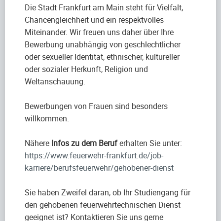
Die Stadt Frankfurt am Main steht für Vielfalt,
Chancengleichheit und ein respektvolles
Miteinander. Wir freuen uns daher über Ihre
Bewerbung unabhängig von geschlechtlicher
oder sexueller Identität, ethnischer, kultureller
oder sozialer Herkunft, Religion und
Weltanschauung.
Bewerbungen von Frauen sind besonders
willkommen.
Nähere
Infos zu dem Beruf
erhalten Sie unter:
https://www.feuerwehr-frankfurt.de/job-
karriere/berufsfeuerwehr/gehobener-dienst
Sie haben Zweifel daran, ob Ihr Studiengang für
den gehobenen feuerwehrtechnischen Dienst
geeignet ist? Kontaktieren Sie uns gerne