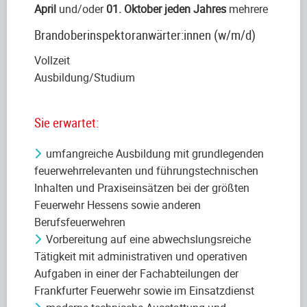
April
und/oder
01. Oktober jeden Jahres
mehrere
Brandoberinspektoranwärter:innen (w/m/d)
Vollzeit
Ausbildung/Studium
Sie erwartet:
umfangreiche Ausbildung mit grundlegenden
feuerwehrrelevanten und führungstechnischen
Inhalten und Praxiseinsätzen bei der größten
Feuerwehr Hessens sowie anderen
Berufsfeuerwehren
Vorbereitung auf eine abwechslungsreiche
Tätigkeit mit administrativen und operativen
Aufgaben in einer der Fachabteilungen der
Frankfurter Feuerwehr sowie im Einsatzdienst