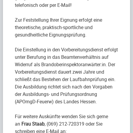
telefonisch oder per E-Mail!
Zur Feststellung Ihrer Eignung erfolgt eine
theoretische, praktisch-sportliche und
gesundheitliche Eignungsprüfung.
Die Einstellung in den Vorbereitungsdienst erfolgt
unter Berufung in das Beamtenverhältnis auf
Widerruf als Brandoberinspektoranwärter:in. Der
Vorbereitungsdienst dauert zwei Jahre und
schließt das Bestehen der Laufbahnprüfung ein.
Die Ausbildung richtet sich nach den Vorgaben
der Ausbildungs- und Prüfungsordnung
(APOmgD-Feuerw) des Landes Hessen.
Für weitere Auskünfte wenden Sie sich gerne
an
Frau Staab
, (069) 212-720319 oder Sie
schreiben eine E-Mail an: