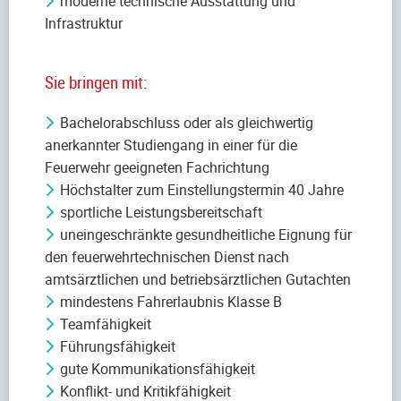
moderne technische Ausstattung und
Infrastruktur
Sie bringen mit:
Bachelorabschluss oder als gleichwertig
anerkannter Studiengang in einer für die
Feuerwehr geeigneten Fachrichtung
Höchstalter zum Einstellungstermin 40 Jahre
sportliche Leistungsbereitschaft
uneingeschränkte gesundheitliche Eignung für
den feuerwehrtechnischen Dienst nach
amtsärztlichen und betriebsärztlichen Gutachten
mindestens Fahrerlaubnis Klasse B
Teamfähigkeit
Führungsfähigkeit
gute Kommunikationsfähigkeit
Konflikt- und Kritikfähigkeit