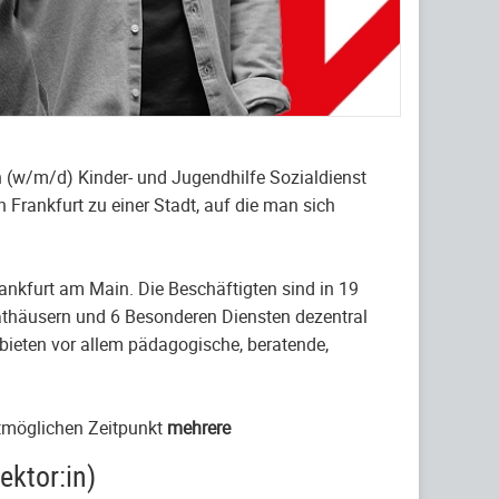
n (w/m/d) Kinder- und Jugendhilfe Sozialdienst
 Frankfurt zu einer Stadt, auf die man sich
nkfurt am Main. Die Beschäftigten sind in 19
rathäusern und 6 Besonderen Diensten dezentral
 bieten vor allem pädagogische, beratende,
stmöglichen Zeitpunkt
mehrere
ektor:in)