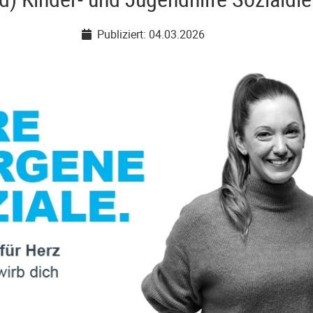
Publiziert: 04.03.2026