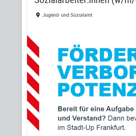
Jugend- und Sozialamt