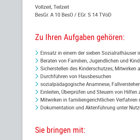
Vollzeit, Teilzeit
BesGr. A 10 BesO / EGr. S 14 TVöD
Zu Ihren Aufgaben gehören:
Einsatz in einem der sieben Sozialrathäuser 
Beraten von Familien, Jugendlichen und Kind
Sicherstellen des Kinderschutzes; Mitwirk
Durchführen von Hausbesuchen
sozialpädagogische Anamnese, Fallverstehen
Einleiten, Überprüfen und Steuern von Hilfen
Mitwirken in familiengerichtlichen Verfahren
Dokumentation und Aktenführung unter Nut
Sie bringen mit: