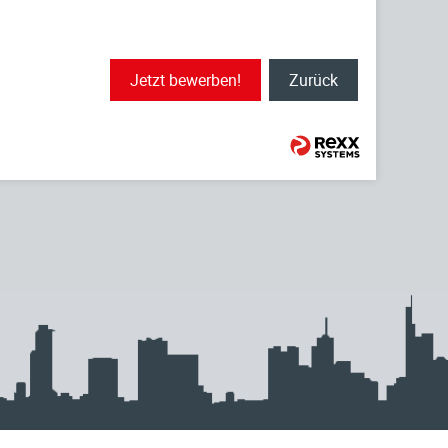
Jetzt bewerben!
Zurück