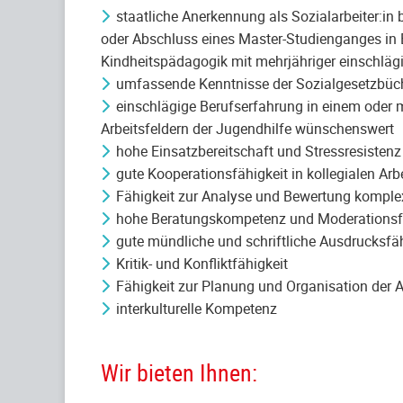
staatliche Anerkennung als Sozialarbeiter:
oder Abschluss eines Master-Studienganges in 
Kindheitspädagogik mit mehrjähriger einschläg
umfassende Kenntnisse der Sozialgesetzbüc
einschlägige Berufserfahrung in einem oder 
Arbeitsfeldern der Jugendhilfe wünschenswert
hohe Einsatzbereitschaft und Stressresistenz
gute Kooperationsfähigkeit in kollegialen Ar
Fähigkeit zur Analyse und Bewertung komple
hohe Beratungskompetenz und Moderationsf
gute mündliche und schriftliche Ausdrucksfäh
Kritik- und Konfliktfähigkeit
Fähigkeit zur Planung und Organisation der A
interkulturelle Kompetenz
Wir bieten Ihnen: