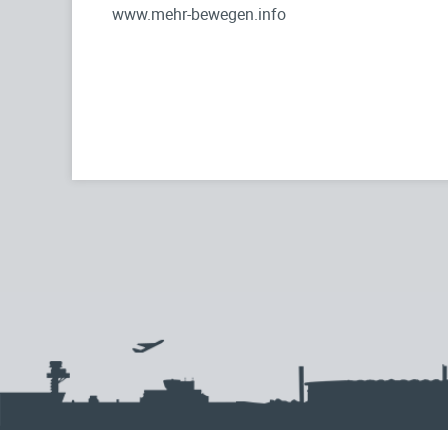
www.mehr-bewegen.info