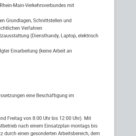
es Rhein-Main-Verkehrsverbundes mit
en Grundlagen, Schnittstellen und
chtlichen Verfahren
zausstattung (Diensthandy, Laptop, elektrisch
gter Einarbeitung (keine Arbeit an
raussetzungen eine Beschäftigung im
nd Freitag von 8:00 Uhr bis 12:00 Uhr). Mit
stbetrieb nach einem Einsatzplan montags bis
utz durch einen gesonderten Arbeitsbereich, dem