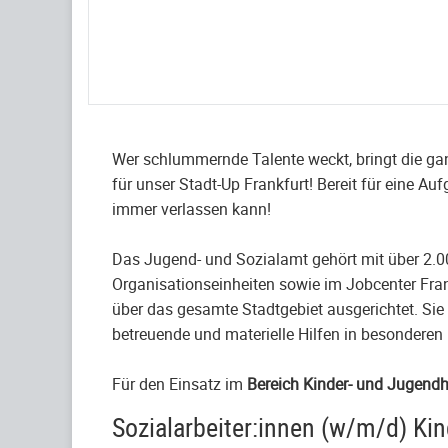
Wer schlummernde Talente weckt, bringt die gan
für unser Stadt-Up Frankfurt! Bereit für eine A
immer verlassen kann!
Das Jugend- und Sozialamt gehört mit über 2.0
Organisationseinheiten sowie im Jobcenter Fra
über das gesamte Stadtgebiet ausgerichtet. Sie
betreuende und materielle Hilfen in besonderen
Für den Einsatz im
Bereich Kinder- und Jugendh
Sozialarbeiter:innen (w/m/d) Kin