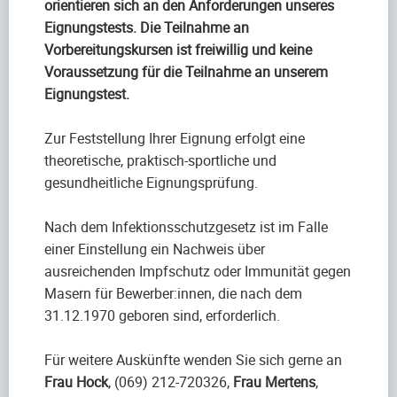
orientieren sich an den Anforderungen unseres
Eignungstests. Die Teilnahme an
Vorbereitungskursen ist freiwillig und keine
Voraussetzung für die Teilnahme an unserem
Eignungstest.
Zur Feststellung Ihrer Eignung erfolgt eine
theoretische, praktisch-sportliche und
gesundheitliche Eignungsprüfung.
Nach dem Infektionsschutzgesetz ist im Falle
einer Einstellung ein Nachweis über
ausreichenden Impfschutz oder Immunität gegen
Masern für Bewerber:innen, die nach dem
31.12.1970 geboren sind, erforderlich.
Für weitere Auskünfte wenden Sie sich gerne an
Frau Hock
, (069) 212-720326,
Frau Mertens
,