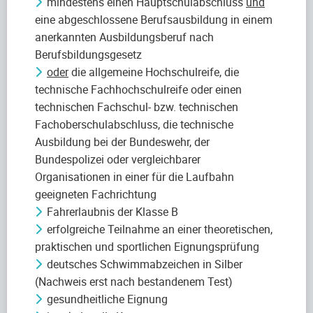
mindestens einen Hauptschulabschluss
und
eine abgeschlossene Berufsausbildung in einem
anerkannten Ausbildungsberuf nach
Berufsbildungsgesetz
oder
die allgemeine Hochschulreife, die
technische Fachhochschulreife oder einen
technischen Fachschul- bzw. technischen
Fachoberschulabschluss, die technische
Ausbildung bei der Bundeswehr, der
Bundespolizei oder vergleichbarer
Organisationen in einer für die Laufbahn
geeigneten Fachrichtung
Fahrerlaubnis der Klasse B
erfolgreiche Teilnahme an einer theoretischen,
praktischen und sportlichen Eignungsprüfung
deutsches Schwimmabzeichen in Silber
(Nachweis erst nach bestandenem Test)
gesundheitliche Eignung