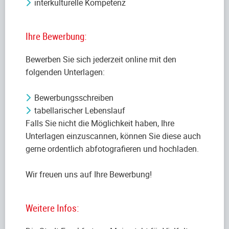
interkulturelle Kompetenz
Ihre Bewerbung:
Bewerben Sie sich jederzeit online mit den
folgenden Unterlagen:
Bewerbungsschreiben
tabellarischer Lebenslauf
Falls Sie nicht die Möglichkeit haben, Ihre
Unterlagen einzuscannen, können Sie diese auch
gerne ordentlich abfotografieren und hochladen.
Wir freuen uns auf Ihre Bewerbung!
Weitere Infos: