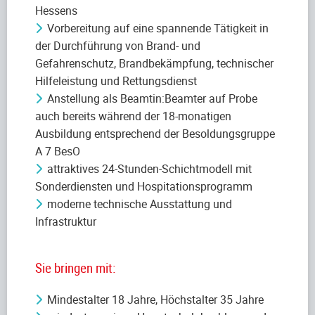
Hessens
Vorbereitung auf eine spannende Tätigkeit in
der Durchführung von Brand- und
Gefahrenschutz, Brandbekämpfung, technischer
Hilfeleistung und Rettungsdienst
Anstellung als Beamtin:Beamter auf Probe
auch bereits während der 18-monatigen
Ausbildung entsprechend der Besoldungsgruppe
A 7 BesO
attraktives 24-Stunden-Schichtmodell mit
Sonderdiensten und Hospitationsprogramm
moderne technische Ausstattung und
Infrastruktur
Sie bringen mit:
Mindestalter 18 Jahre, Höchstalter 35 Jahre