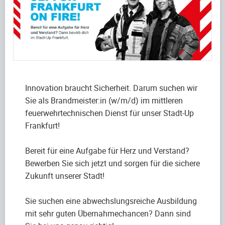
Innovation braucht Sicherheit. Darum suchen wir
Sie als Brandmeister:in (w/m/d) im mittleren
feuerwehrtechnischen Dienst für unser Stadt-Up
Frankfurt!
Bereit für eine Aufgabe für Herz und Verstand?
Bewerben Sie sich jetzt und sorgen für die sichere
Zukunft unserer Stadt!
Sie suchen eine abwechslungsreiche Ausbildung
mit sehr guten Übernahmechancen? Dann sind