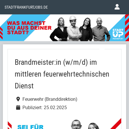
STADTFRANKFURTJOBS.DE
Brandmeister:in (w/m/d) im
mittleren feuerwehrtechnischen
Dienst
Feuerwehr (Branddirektion)
Publiziert: 25.02.2025