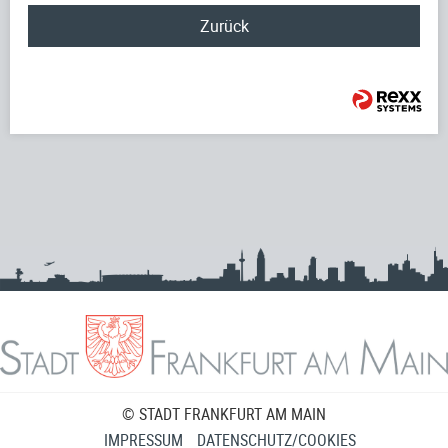
Zurück
© STADT FRANKFURT AM MAIN
IMPRESSUM
DATENSCHUTZ/COOKIES