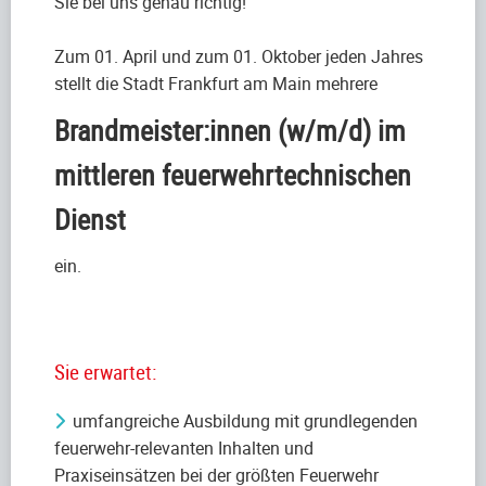
Sie bei uns genau richtig!
Zum 01. April und zum 01. Oktober jeden Jahres
stellt die Stadt Frankfurt am Main mehrere
Brandmeister:innen (w/m/d) im
mittleren feuerwehrtechnischen
Dienst
ein.
Sie erwartet:
umfangreiche Ausbildung mit grundlegenden
feuerwehr-relevanten Inhalten und
Praxiseinsätzen bei der größten Feuerwehr