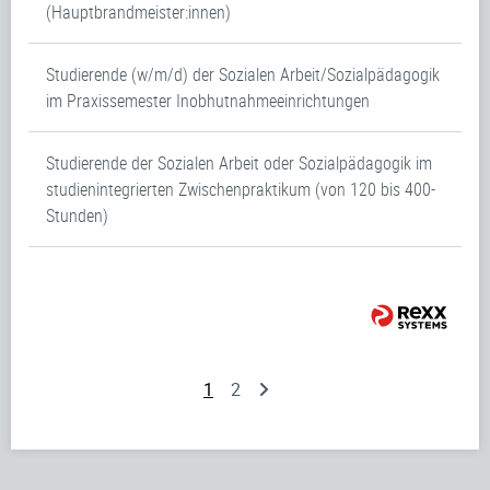
(Hauptbrandmeister:innen)
Studierende (w/m/d) der Sozialen Arbeit/Sozialpädagogik
im Praxissemester Inobhutnahmeeinrichtungen
Studierende der Sozialen Arbeit oder Sozialpädagogik im
studienintegrierten Zwischenpraktikum (von 120 bis 400-
Stunden)
1
2