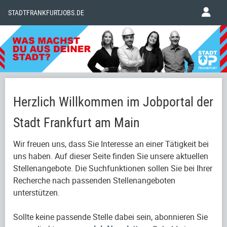
STADTFRANKFURTJOBS.DE
Herzlich Willkommen im Jobportal der
Stadt Frankfurt am Main
Wir freuen uns, dass Sie Interesse an einer Tätigkeit bei
uns haben. Auf dieser Seite finden Sie unsere aktuellen
Stellenangebote. Die Suchfunktionen sollen Sie bei Ihrer
Recherche nach passenden Stellenangeboten
unterstützen.
Sollte keine passende Stelle dabei sein, abonnieren Sie