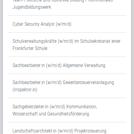
Jugendbildungswerk
Cyber Security Analyst (w/m/d)
Schulverwaltungskräfte (w/m/d) im Schulsekretariat einer
Frankfurter Schule
Sachbearbeiter:in (w/m/d) Allgemeine Verwaltung
Sachbearbeiter:in (w/m/d) Gewerbesteuerveranlagung
(Inspektor:in)
Sachgebietsleiter:in (w/m/d) Kommunikation,
Wissenschaft und Gesundheitsförderung
Landschaftsarchitekt:in (w/m/d) Projektsteuerung