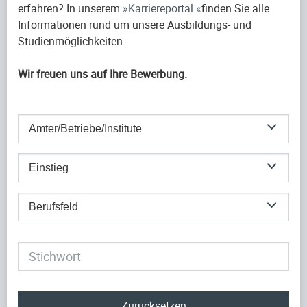
erfahren? In unserem
Karriereportal
finden Sie alle
Informationen rund um unsere Ausbildungs- und
Studienmöglichkeiten.
Wir freuen uns auf Ihre Bewerbung.
Ämter/Betriebe/Institute
Einstieg
Berufsfeld
Zurücksetzen