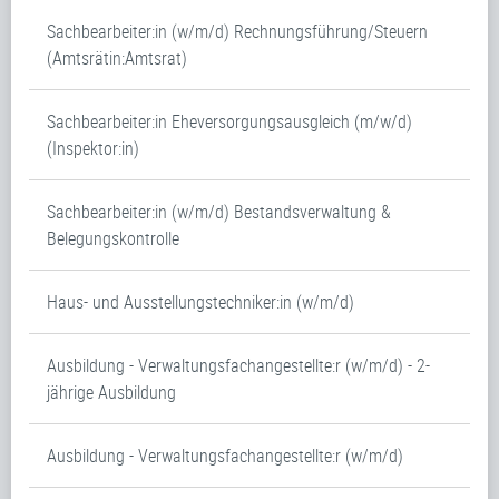
Sachbearbeiter:in (w/m/d) Rechnungsführung/Steuern
(Amtsrätin:Amtsrat)
Sachbearbeiter:in Eheversorgungsausgleich (m/w/d)
(Inspektor:in)
Sachbearbeiter:in (w/m/d) Bestandsverwaltung &
Belegungskontrolle
Haus- und Ausstellungstechniker:in (w/m/d)
Ausbildung - Verwaltungsfachangestellte:r (w/m/d) - 2-
jährige Ausbildung
Ausbildung - Verwaltungsfachangestellte:r (w/m/d)