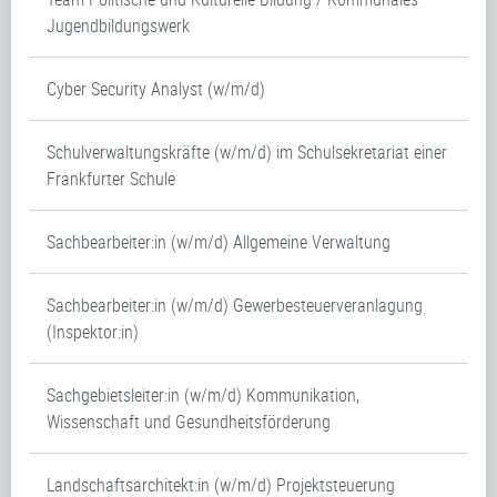
Jugendbildungswerk
Cyber Security Analyst (w/m/d)
Schulverwaltungskräfte (w/m/d) im Schulsekretariat einer
Frankfurter Schule
Sachbearbeiter:in (w/m/d) Allgemeine Verwaltung
Sachbearbeiter:in (w/m/d) Gewerbesteuerveranlagung
(Inspektor:in)
Sachgebietsleiter:in (w/m/d) Kommunikation,
Wissenschaft und Gesundheitsförderung
Landschaftsarchitekt:in (w/m/d) Projektsteuerung