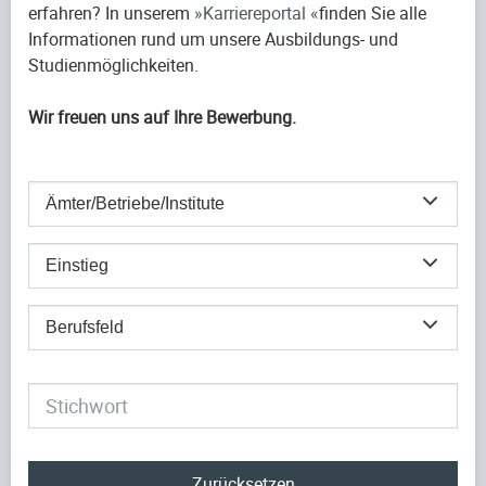
erfahren? In unserem
Karriereportal
finden Sie alle
Informationen rund um unsere Ausbildungs- und
Studienmöglichkeiten.
Wir freuen uns auf Ihre Bewerbung.
Ämter/Betriebe/Institute
Einstieg
Berufsfeld
Zurücksetzen