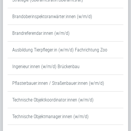
Brandoberinspektoranwärter:innen (w/m/d)
Brandreferendar:innen (w/m/d)
Ausbildung Tierpfleger:in (w/m/d) Fachrichtung Zoo
Ingenieur:innen (w/m/d) Brückenbau
Pflasterbauer:innen / Straßenbauer:innen (w/m/d)
Technische Objektkoordinator:innen (w/m/d)
Technische Objektmanager:innen (w/m/d)