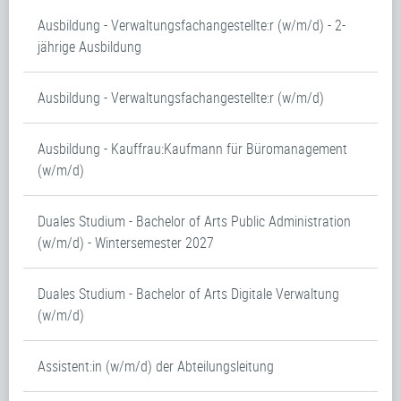
Ausbildung - Verwaltungsfachangestellte:r (w/m/d) - 2-
jährige Ausbildung
Ausbildung - Verwaltungsfachangestellte:r (w/m/d)
Ausbildung - Kauffrau:Kaufmann für Büromanagement
(w/m/d)
Duales Studium - Bachelor of Arts Public Administration
(w/m/d) - Wintersemester 2027
Duales Studium - Bachelor of Arts Digitale Verwaltung
(w/m/d)
Assistent:in (w/m/d) der Abteilungsleitung