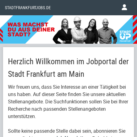
STADTFRANKFURTJOBS.DE
Herzlich Willkommen im Jobportal der
Stadt Frankfurt am Main
Wir freuen uns, dass Sie Interesse an einer Tätigkeit bei
uns haben. Auf dieser Seite finden Sie unsere aktuellen
Stellenangebote. Die Suchfunktionen sollen Sie bei Ihrer
Recherche nach passenden Stellenangeboten
unterstützen.
Sollte keine passende Stelle dabei sein, abonnieren Sie