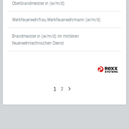
Oberbrandmeister:in (w/m/d)
Werkfeuerwehrfrau:Werkfeuerwehrmann (w/m/d)
Brandmeister:in (w/m/d) im mittleren
feuerwehrtechnischen Dienst
1
2