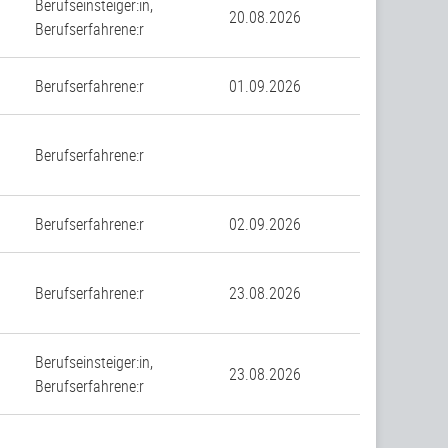
Berufseinsteiger:in,
20.08.2026
Berufserfahrene:r
n
Berufserfahrene:r
01.09.2026
Berufserfahrene:r
n
Berufserfahrene:r
02.09.2026
Berufserfahrene:r
23.08.2026
Berufseinsteiger:in,
23.08.2026
Berufserfahrene:r