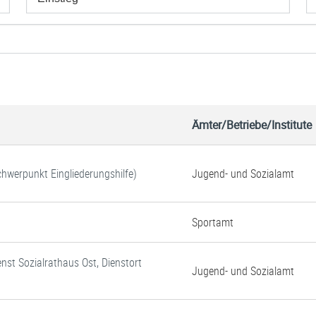
Ämter/Betriebe/Institute
Schwerpunkt Eingliederungshilfe)
Jugend- und Sozialamt
Sportamt
enst Sozialrathaus Ost, Dienstort
Jugend- und Sozialamt