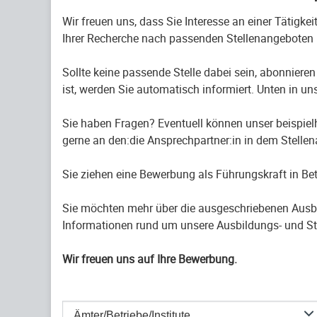
Wir freuen uns, dass Sie Interesse an einer Tätigke
Ihrer Recherche nach passenden Stellenangeboten 
Sollte keine passende Stelle dabei sein, abonnieren
ist, werden Sie automatisch informiert. Unten in uns
Sie haben Fragen? Eventuell können unser beispiel
gerne an den:die Ansprechpartner:in in dem Stelle
Sie ziehen eine Bewerbung als Führungskraft in B
Sie möchten mehr über die ausgeschriebenen Ausb
Informationen rund um unsere Ausbildungs- und St
Wir freuen uns auf Ihre Bewerbung.
Ämter/Betriebe/Institute