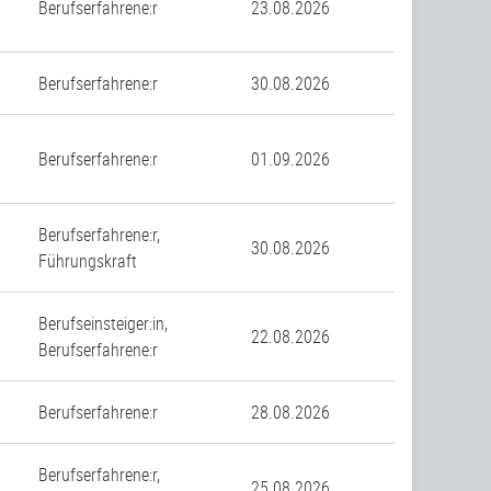
Berufserfahrene:r
23.08.2026
n
Berufserfahrene:r
30.08.2026
Berufserfahrene:r
01.09.2026
Berufserfahrene:r,
30.08.2026
Führungskraft
Berufseinsteiger:in,
22.08.2026
Berufserfahrene:r
Berufserfahrene:r
28.08.2026
Berufserfahrene:r,
25.08.2026