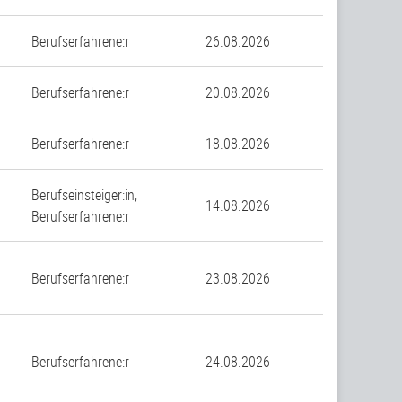
Berufserfahrene:r
26.08.2026
n
Berufserfahrene:r
20.08.2026
Berufserfahrene:r
18.08.2026
Berufseinsteiger:in,
14.08.2026
Berufserfahrene:r
Berufserfahrene:r
23.08.2026
Berufserfahrene:r
24.08.2026