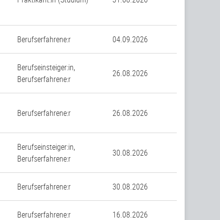
Berufserfahrene:r
04.09.2026
Berufseinsteiger:in,
26.08.2026
Berufserfahrene:r
Berufserfahrene:r
26.08.2026
Berufseinsteiger:in,
30.08.2026
Berufserfahrene:r
Berufserfahrene:r
30.08.2026
Berufserfahrene:r
16.08.2026