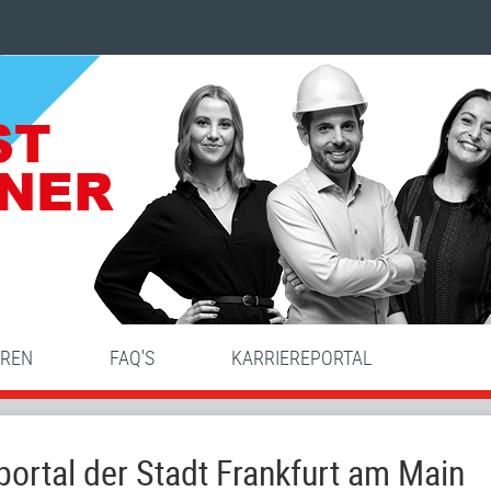
HREN
FAQ'S
KARRIEREPORTAL
ortal der Stadt Frankfurt am Main