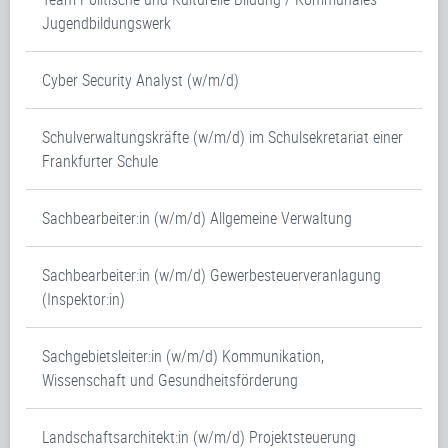
Jugendbildungswerk
Cyber Security Analyst (w/m/d)
Schulverwaltungskräfte (w/m/d) im Schulsekretariat einer
Frankfurter Schule
Sachbearbeiter:in (w/m/d) Allgemeine Verwaltung
Sachbearbeiter:in (w/m/d) Gewerbesteuerveranlagung
(Inspektor:in)
Sachgebietsleiter:in (w/m/d) Kommunikation,
Wissenschaft und Gesundheitsförderung
Landschaftsarchitekt:in (w/m/d) Projektsteuerung