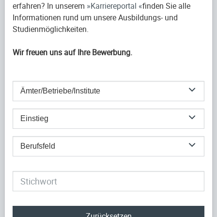
erfahren? In unserem
Karriereportal
finden Sie alle
Informationen rund um unsere Ausbildungs- und
Studienmöglichkeiten.
Wir freuen uns auf Ihre Bewerbung.
Ämter/Betriebe/Institute
Einstieg
Berufsfeld
Zurücksetzen