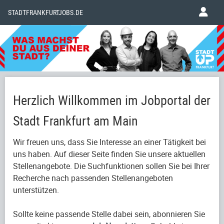
STADTFRANKFURTJOBS.DE
Herzlich Willkommen im Jobportal der
Stadt Frankfurt am Main
Wir freuen uns, dass Sie Interesse an einer Tätigkeit bei
uns haben. Auf dieser Seite finden Sie unsere aktuellen
Stellenangebote. Die Suchfunktionen sollen Sie bei Ihrer
Recherche nach passenden Stellenangeboten
unterstützen.
Sollte keine passende Stelle dabei sein, abonnieren Sie