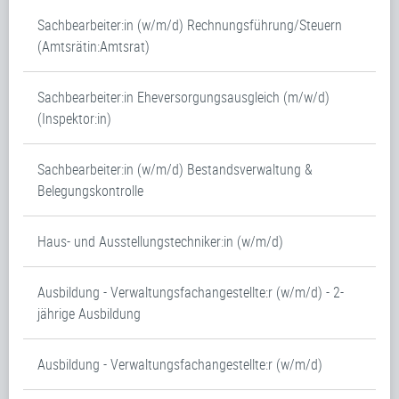
Sachbearbeiter:in (w/m/d) Rechnungsführung/Steuern
(Amtsrätin:Amtsrat)
Sachbearbeiter:in Eheversorgungsausgleich (m/w/d)
(Inspektor:in)
Sachbearbeiter:in (w/m/d) Bestandsverwaltung &
Belegungskontrolle
Haus- und Ausstellungstechniker:in (w/m/d)
Ausbildung - Verwaltungsfachangestellte:r (w/m/d) - 2-
jährige Ausbildung
Ausbildung - Verwaltungsfachangestellte:r (w/m/d)