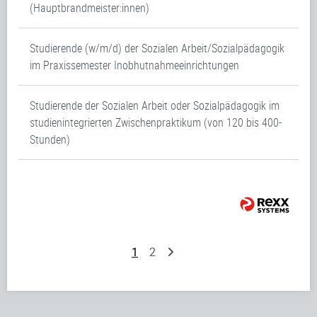
(Hauptbrandmeister:innen)
Studierende (w/m/d) der Sozialen Arbeit/Sozialpädagogik
im Praxissemester Inobhutnahmeeinrichtungen
Studierende der Sozialen Arbeit oder Sozialpädagogik im
studienintegrierten Zwischenpraktikum (von 120 bis 400-
Stunden)
1
2