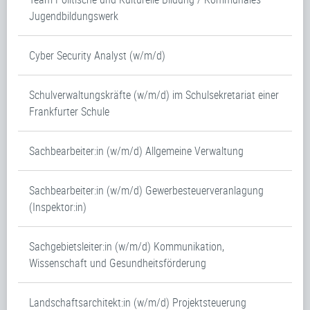
Jugendbildungswerk
Cyber Security Analyst (w/m/d)
Schulverwaltungskräfte (w/m/d) im Schulsekretariat einer
Frankfurter Schule
Sachbearbeiter:in (w/m/d) Allgemeine Verwaltung
Sachbearbeiter:in (w/m/d) Gewerbesteuerveranlagung
(Inspektor:in)
Sachgebietsleiter:in (w/m/d) Kommunikation,
Wissenschaft und Gesundheitsförderung
Landschaftsarchitekt:in (w/m/d) Projektsteuerung