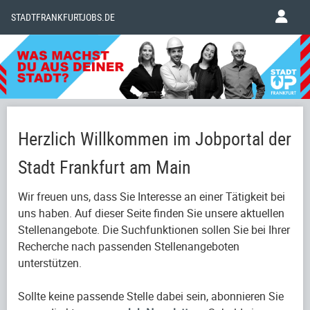
STADTFRANKFURTJOBS.DE
Herzlich Willkommen im Jobportal der
Stadt Frankfurt am Main
Wir freuen uns, dass Sie Interesse an einer Tätigkeit bei
uns haben. Auf dieser Seite finden Sie unsere aktuellen
Stellenangebote. Die Suchfunktionen sollen Sie bei Ihrer
Recherche nach passenden Stellenangeboten
unterstützen.
Sollte keine passende Stelle dabei sein, abonnieren Sie