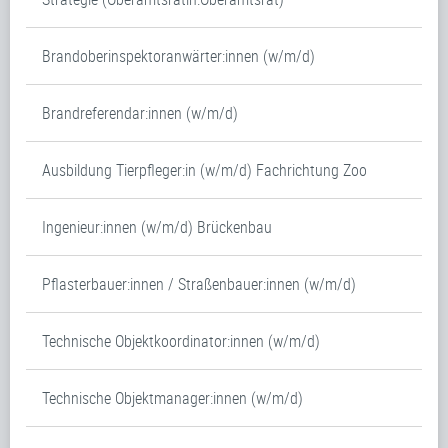
Brandoberinspektoranwärter:innen (w/m/d)
Brandreferendar:innen (w/m/d)
Ausbildung Tierpfleger:in (w/m/d) Fachrichtung Zoo
Ingenieur:innen (w/m/d) Brückenbau
Pflasterbauer:innen / Straßenbauer:innen (w/m/d)
Technische Objektkoordinator:innen (w/m/d)
Technische Objektmanager:innen (w/m/d)