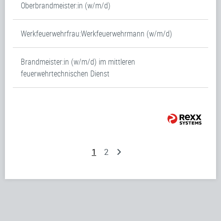
Oberbrandmeister:in (w/m/d)
Werkfeuerwehrfrau:Werkfeuerwehrmann (w/m/d)
Brandmeister:in (w/m/d) im mittleren
feuerwehrtechnischen Dienst
1
2