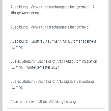
Ausbildung - Verwaltungsfachangestellte:r (w/m/d) - 2-
jährige Ausbildung
Ausbildung - Verwaltungsfachangestellte:r (w/m/d)
Ausbildung - Kauffrau:Kaufmann für Büromanagement
(w/m/d)
Duales Studium - Bachelor of Arts Public Administration
(w/m/d) - Wintersemester 2027
Duales Studium - Bachelor of Arts Digitale Verwaltung
(w/m/d)
Assistent:in (w/m/d) der Abteilungsleitung