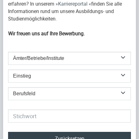
erfahren? In unserem
Karriereportal
finden Sie alle
Informationen rund um unsere Ausbildungs- und
Studienmöglichkeiten.
Wir freuen uns auf Ihre Bewerbung.
Ämter/Betriebe/Institute
Einstieg
Berufsfeld
Zurücksetzen