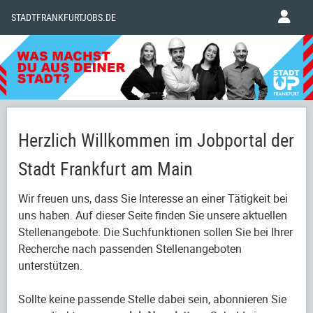
STADTFRANKFURTJOBS.DE
Herzlich Willkommen im Jobportal der
Stadt Frankfurt am Main
Wir freuen uns, dass Sie Interesse an einer Tätigkeit bei
uns haben. Auf dieser Seite finden Sie unsere aktuellen
Stellenangebote. Die Suchfunktionen sollen Sie bei Ihrer
Recherche nach passenden Stellenangeboten
unterstützen.
Sollte keine passende Stelle dabei sein, abonnieren Sie