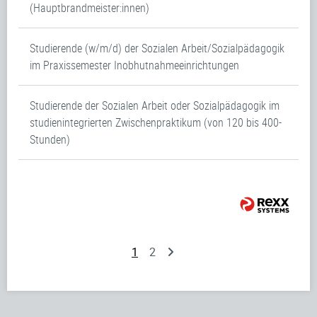
(Hauptbrandmeister:innen)
Studierende (w/m/d) der Sozialen Arbeit/Sozialpädagogik
im Praxissemester Inobhutnahmeeinrichtungen
Studierende der Sozialen Arbeit oder Sozialpädagogik im
studienintegrierten Zwischenpraktikum (von 120 bis 400-
Stunden)
1
2