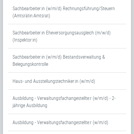
Sachbearbeiter:in (w/m/d) Rechnungsführung/Steuern
(Amtsrätin:Amtsrat)
Sachbearbeiter:in Eheversorgungsausgleich (m/w/d)
(Inspektor:in)
Sachbearbeiter:in (w/m/d) Bestandsverwaltung &
Belegungskontrolle
Haus- und Ausstellungstechniker:in (w/m/d)
Ausbildung - Verwaltungsfachangestellte:r (w/m/d) - 2-
jährige Ausbildung
Ausbildung - Verwaltungsfachangestellte:r (w/m/d)