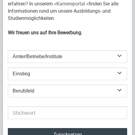
erfahren? In unserem
Karriereportal
finden Sie alle
Informationen rund um unsere Ausbildungs- und
Studienmöglichkeiten.
Wir freuen uns auf Ihre Bewerbung.
Ämter/Betriebe/Institute
Einstieg
Berufsfeld
Zurücksetzen