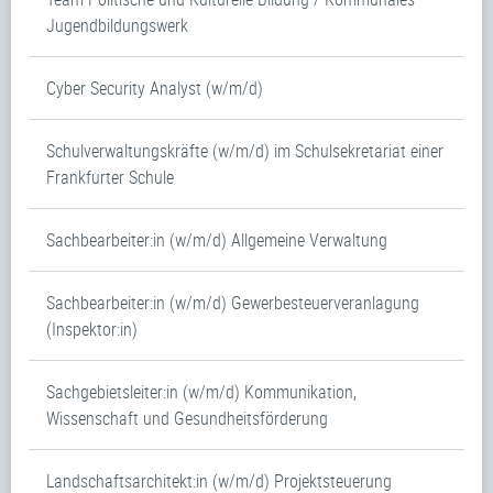
Jugendbildungswerk
Cyber Security Analyst (w/m/d)
Schulverwaltungskräfte (w/m/d) im Schulsekretariat einer
Frankfurter Schule
Sachbearbeiter:in (w/m/d) Allgemeine Verwaltung
Sachbearbeiter:in (w/m/d) Gewerbesteuerveranlagung
(Inspektor:in)
Sachgebietsleiter:in (w/m/d) Kommunikation,
Wissenschaft und Gesundheitsförderung
Landschaftsarchitekt:in (w/m/d) Projektsteuerung