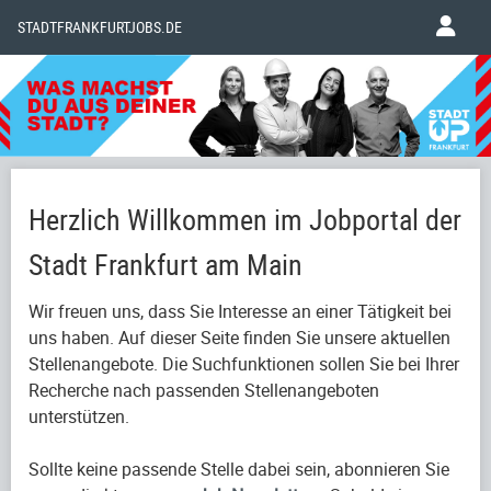
STADTFRANKFURTJOBS.DE
Herzlich Willkommen im Jobportal der
Stadt Frankfurt am Main
Wir freuen uns, dass Sie Interesse an einer Tätigkeit bei
uns haben. Auf dieser Seite finden Sie unsere aktuellen
Stellenangebote. Die Suchfunktionen sollen Sie bei Ihrer
Recherche nach passenden Stellenangeboten
unterstützen.
Sollte keine passende Stelle dabei sein, abonnieren Sie