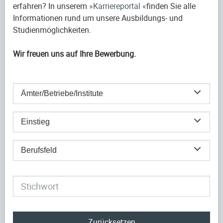
erfahren? In unserem
Karriereportal
finden Sie alle
Informationen rund um unsere Ausbildungs- und
Studienmöglichkeiten.
Wir freuen uns auf Ihre Bewerbung.
Ämter/Betriebe/Institute
Einstieg
Berufsfeld
Zurücksetzen