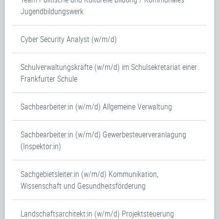
Jugendbildungswerk
Cyber Security Analyst (w/m/d)
Schulverwaltungskräfte (w/m/d) im Schulsekretariat einer
Frankfurter Schule
Sachbearbeiter:in (w/m/d) Allgemeine Verwaltung
Sachbearbeiter:in (w/m/d) Gewerbesteuerveranlagung
(Inspektor:in)
Sachgebietsleiter:in (w/m/d) Kommunikation,
Wissenschaft und Gesundheitsförderung
Landschaftsarchitekt:in (w/m/d) Projektsteuerung