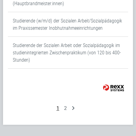
(Hauptbrandmeister:innen)
Studierende (w/m/d) der Sozialen Arbeit/Sozialpädagogik
im Praxissemester Inobhutnahmeeinrichtungen
Studierende der Sozialen Arbeit oder Sozialpädagogik im
studienintegrierten Zwischenpraktikum (von 120 bis 400-
Stunden)
1
2