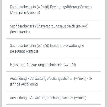
Sachbearbeiter:in (w/m/d) Rechnungsführung/Steuern
(Amtsrätin:Amtsrat)
Sachbearbeiter:in Eheversorgungsausgleich (m/w/d)
(Inspektor:in)
Sachbearbeiter:in (w/m/d) Bestandsverwaltung &
Belegungskontrolle
Haus- und Ausstellungstechniker:in (w/m/d)
Ausbildung - Verwaltungsfachangestellte:r (w/m/d) - 2-
jährige Ausbildung
Ausbildung - Verwaltungsfachangestellte:r (w/m/d)