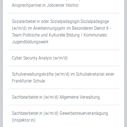
Ansprechpartner:in Jobcenter Höchst
Sozialarbeiter:in oder Sozialpädagogin:Sozialpädagoge
(w/m/d) im Anerkennungsjahr im Besonderen Dienst 6 -
Team Politische und Kulturelle Bildung / Kommunales
Jugendbildungswerk
Cyber Security Analyst (w/m/d)
Schulverwaltungskräfte (w/m/d) im Schulsekretariat einer
Frankfurter Schule
Sachbearbeiter:in (w/m/d) Allgemeine Verwaltung
Sachbearbeiter:in (w/m/d) Gewerbesteuerveranlagung
(Inspektor:in)