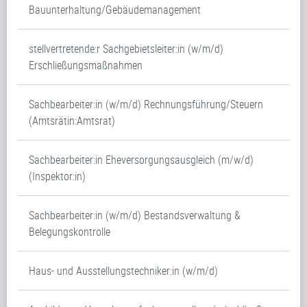
Bauunterhaltung/Gebäudemanagement
stellvertretende:r Sachgebietsleiter:in (w/m/d)
Erschließungsmaßnahmen
Sachbearbeiter:in (w/m/d) Rechnungsführung/Steuern
(Amtsrätin:Amtsrat)
Sachbearbeiter:in Eheversorgungsausgleich (m/w/d)
(Inspektor:in)
Sachbearbeiter:in (w/m/d) Bestandsverwaltung &
Belegungskontrolle
Haus- und Ausstellungstechniker:in (w/m/d)