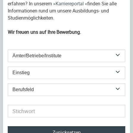
erfahren? In unserem
Karriereportal
finden Sie alle
Informationen rund um unsere Ausbildungs- und
Studienmöglichkeiten.
Wir freuen uns auf Ihre Bewerbung.
Ämter/Betriebe/Institute
Einstieg
Berufsfeld
Zurücksetzen