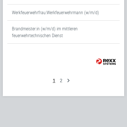
Werkfeuerwehrfrau:Werkfeuerwehrmann (w/m/d)
Brandmeister:in (w/m/d) im mittleren
feuerwehrtechnischen Dienst
1
2