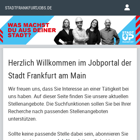
STADTFRANKFURTJOBS.DE
Herzlich Willkommen im Jobportal der
Stadt Frankfurt am Main
Wir freuen uns, dass Sie Interesse an einer Tätigkeit bei
uns haben. Auf dieser Seite finden Sie unsere aktuellen
Stellenangebote. Die Suchfunktionen sollen Sie bei Ihrer
Recherche nach passenden Stellenangeboten
unterstützen.
Sollte keine passende Stelle dabei sein, abonnieren Sie