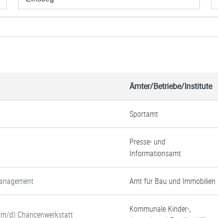
Ämter/Betriebe/Institute
Sportamt
Presse- und
Informationsamt
tmanagement
Amt für Bau und Immobilien
Kommunale Kinder-,
w/m/d) Chancenwerkstatt