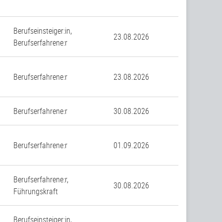
Berufseinsteiger:in,
23.08.2026
Berufserfahrene:r
Berufserfahrene:r
23.08.2026
Berufserfahrene:r
30.08.2026
Berufserfahrene:r
01.09.2026
Berufserfahrene:r,
30.08.2026
Führungskraft
Berufseinsteiger:in,