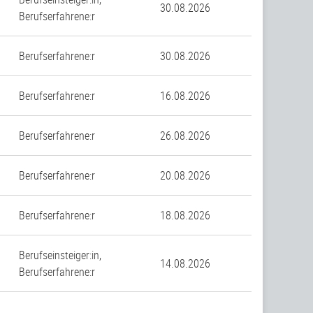
30.08.2026
Berufserfahrene:r
Berufserfahrene:r
30.08.2026
Berufserfahrene:r
16.08.2026
Berufserfahrene:r
26.08.2026
Berufserfahrene:r
20.08.2026
Berufserfahrene:r
18.08.2026
Berufseinsteiger:in,
14.08.2026
Berufserfahrene:r