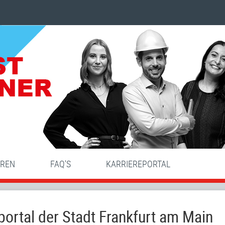
HREN
FAQ'S
KARRIEREPORTAL
ortal der Stadt Frankfurt am Main