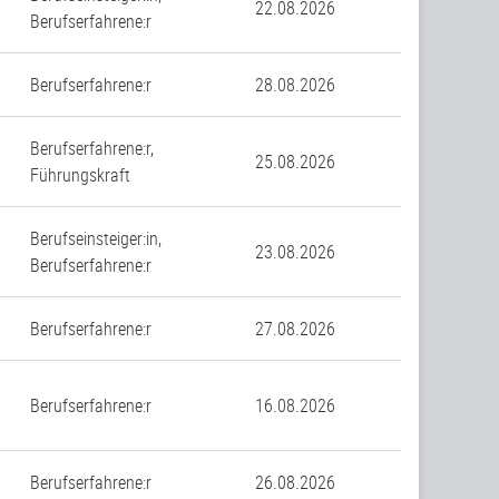
22.08.2026
Berufserfahrene:r
Berufserfahrene:r
28.08.2026
Berufserfahrene:r,
25.08.2026
Führungskraft
Berufseinsteiger:in,
23.08.2026
Berufserfahrene:r
Berufserfahrene:r
27.08.2026
Berufserfahrene:r
16.08.2026
Berufserfahrene:r
26.08.2026