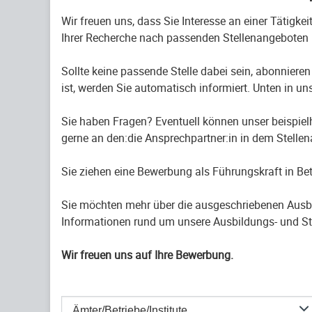
Wir freuen uns, dass Sie Interesse an einer Tätigke
Ihrer Recherche nach passenden Stellenangeboten 
Sollte keine passende Stelle dabei sein, abonnieren
ist, werden Sie automatisch informiert. Unten in uns
Sie haben Fragen? Eventuell können unser beispiel
gerne an den:die Ansprechpartner:in in dem Stelle
Sie ziehen eine Bewerbung als Führungskraft in B
Sie möchten mehr über die ausgeschriebenen Ausb
Informationen rund um unsere Ausbildungs- und St
Wir freuen uns auf Ihre Bewerbung.
Ämter/Betriebe/Institute