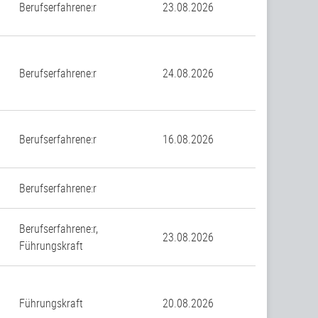
Berufserfahrene:r
23.08.2026
Berufserfahrene:r
24.08.2026
Berufserfahrene:r
16.08.2026
Berufserfahrene:r
Berufserfahrene:r,
23.08.2026
Führungskraft
Führungskraft
20.08.2026