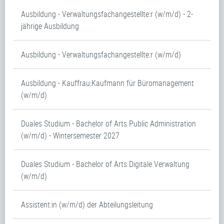
Ausbildung - Verwaltungsfachangestellte:r (w/m/d) - 2-
jährige Ausbildung
Ausbildung - Verwaltungsfachangestellte:r (w/m/d)
Ausbildung - Kauffrau:Kaufmann für Büromanagement
(w/m/d)
Duales Studium - Bachelor of Arts Public Administration
(w/m/d) - Wintersemester 2027
Duales Studium - Bachelor of Arts Digitale Verwaltung
(w/m/d)
Assistent:in (w/m/d) der Abteilungsleitung