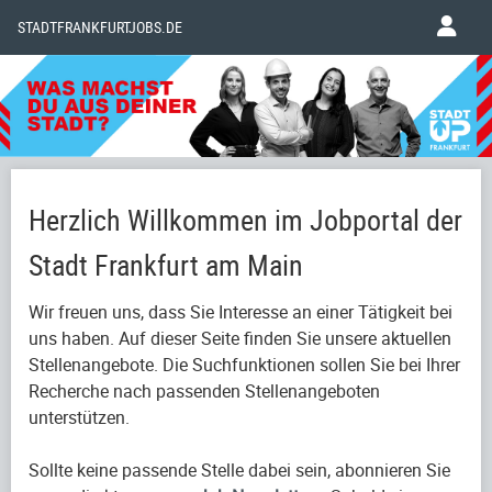
STADTFRANKFURTJOBS.DE
Herzlich Willkommen im Jobportal der
Stadt Frankfurt am Main
Wir freuen uns, dass Sie Interesse an einer Tätigkeit bei
uns haben. Auf dieser Seite finden Sie unsere aktuellen
Stellenangebote. Die Suchfunktionen sollen Sie bei Ihrer
Recherche nach passenden Stellenangeboten
unterstützen.
Sollte keine passende Stelle dabei sein, abonnieren Sie