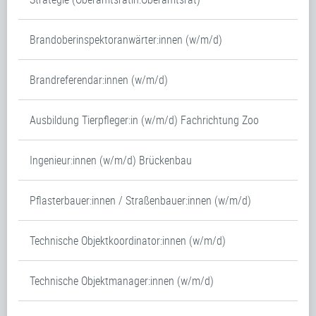
Brandoberinspektoranwärter:innen (w/m/d)
Brandreferendar:innen (w/m/d)
Ausbildung Tierpfleger:in (w/m/d) Fachrichtung Zoo
Ingenieur:innen (w/m/d) Brückenbau
Pflasterbauer:innen / Straßenbauer:innen (w/m/d)
Technische Objektkoordinator:innen (w/m/d)
Technische Objektmanager:innen (w/m/d)