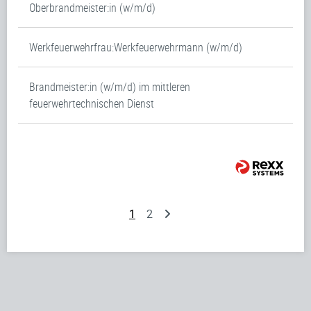
Oberbrandmeister:in (w/m/d)
Werkfeuerwehrfrau:Werkfeuerwehrmann (w/m/d)
Brandmeister:in (w/m/d) im mittleren
feuerwehrtechnischen Dienst
1
2