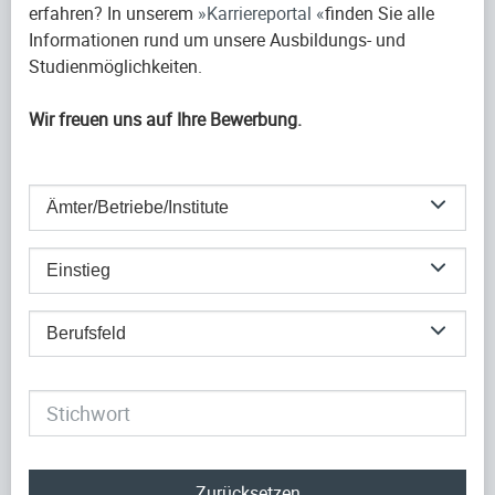
erfahren? In unserem
Karriereportal
finden Sie alle
Informationen rund um unsere Ausbildungs- und
Studienmöglichkeiten.
Wir freuen uns auf Ihre Bewerbung.
Ämter/Betriebe/Institute
Einstieg
Berufsfeld
Zurücksetzen