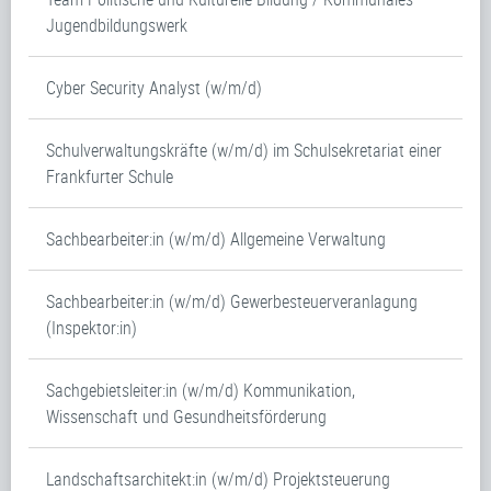
Jugendbildungswerk
Cyber Security Analyst (w/m/d)
Schulverwaltungskräfte (w/m/d) im Schulsekretariat einer
Frankfurter Schule
Sachbearbeiter:in (w/m/d) Allgemeine Verwaltung
Sachbearbeiter:in (w/m/d) Gewerbesteuerveranlagung
(Inspektor:in)
Sachgebietsleiter:in (w/m/d) Kommunikation,
Wissenschaft und Gesundheitsförderung
Landschaftsarchitekt:in (w/m/d) Projektsteuerung