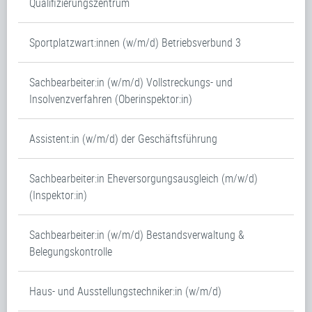
Qualifizierungszentrum
Sportplatzwart:innen (w/m/d) Betriebsverbund 3
Sachbearbeiter:in (w/m/d) Vollstreckungs- und
Insolvenzverfahren (Oberinspektor:in)
Assistent:in (w/m/d) der Geschäftsführung
Sachbearbeiter:in Eheversorgungsausgleich (m/w/d)
(Inspektor:in)
Sachbearbeiter:in (w/m/d) Bestandsverwaltung &
Belegungskontrolle
Haus- und Ausstellungstechniker:in (w/m/d)