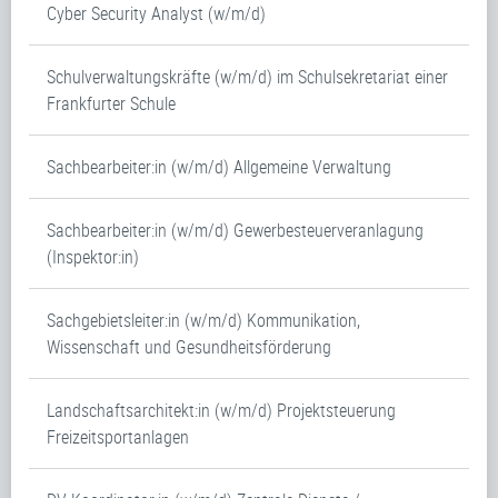
Cyber Security Analyst (w/m/d)
Schulverwaltungskräfte (w/m/d) im Schulsekretariat einer
Frankfurter Schule
Sachbearbeiter:in (w/m/d) Allgemeine Verwaltung
Sachbearbeiter:in (w/m/d) Gewerbesteuerveranlagung
(Inspektor:in)
Sachgebietsleiter:in (w/m/d) Kommunikation,
Wissenschaft und Gesundheitsförderung
Landschaftsarchitekt:in (w/m/d) Projektsteuerung
Freizeitsportanlagen