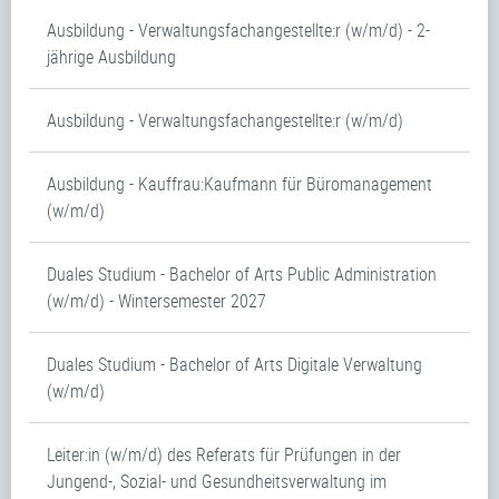
Ausbildung - Verwaltungsfachangestellte:r (w/m/d) - 2-
jährige Ausbildung
Ausbildung - Verwaltungsfachangestellte:r (w/m/d)
Ausbildung - Kauffrau:Kaufmann für Büromanagement
(w/m/d)
Duales Studium - Bachelor of Arts Public Administration
(w/m/d) - Wintersemester 2027
Duales Studium - Bachelor of Arts Digitale Verwaltung
(w/m/d)
Leiter:in (w/m/d) des Referats für Prüfungen in der
Jungend-, Sozial- und Gesundheitsverwaltung im