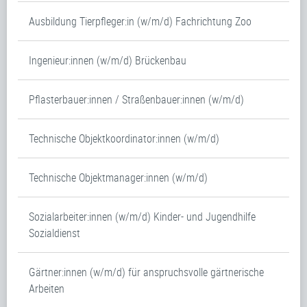
Ausbildung Tierpfleger:in (w/m/d) Fachrichtung Zoo
Ingenieur:innen (w/m/d) Brückenbau
Pflasterbauer:innen / Straßenbauer:innen (w/m/d)
Technische Objektkoordinator:innen (w/m/d)
Technische Objektmanager:innen (w/m/d)
Sozialarbeiter:innen (w/m/d) Kinder- und Jugendhilfe
Sozialdienst
Gärtner:innen (w/m/d) für anspruchsvolle gärtnerische
Arbeiten