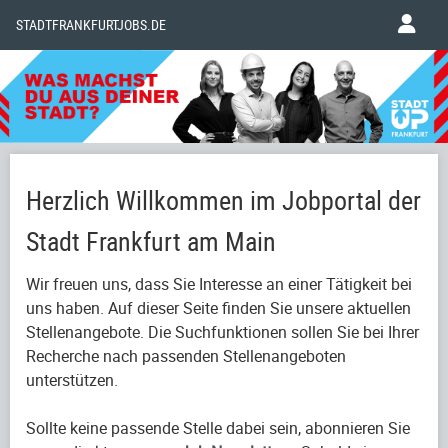
STADTFRANKFURTJOBS.DE
Herzlich Willkommen im Jobportal der
Stadt Frankfurt am Main
Wir freuen uns, dass Sie Interesse an einer Tätigkeit bei
uns haben. Auf dieser Seite finden Sie unsere aktuellen
Stellenangebote. Die Suchfunktionen sollen Sie bei Ihrer
Recherche nach passenden Stellenangeboten
unterstützen.
Sollte keine passende Stelle dabei sein, abonnieren Sie