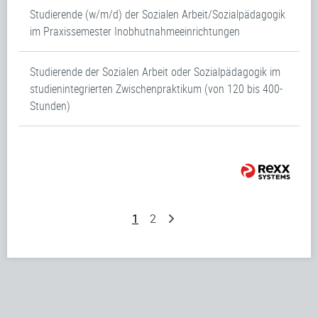
Studierende (w/m/d) der Sozialen Arbeit/Sozialpädagogik
im Praxissemester Inobhutnahmeeinrichtungen
Studierende der Sozialen Arbeit oder Sozialpädagogik im
studienintegrierten Zwischenpraktikum (von 120 bis 400-
Stunden)
1
2