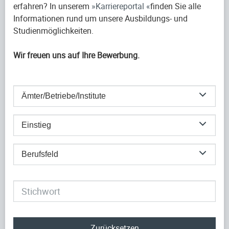
erfahren? In unserem
Karriereportal
finden Sie alle
Informationen rund um unsere Ausbildungs- und
Studienmöglichkeiten.
Wir freuen uns auf Ihre Bewerbung.
Ämter/Betriebe/Institute
Einstieg
Berufsfeld
Zurücksetzen