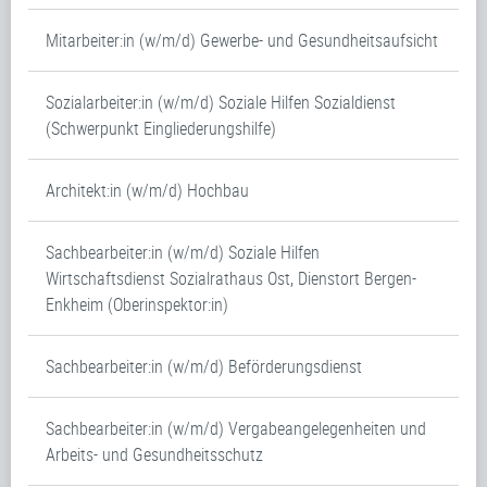
Mitarbeiter:in (w/m/d) Gewerbe- und Gesundheitsaufsicht
Sozialarbeiter:in (w/m/d) Soziale Hilfen Sozialdienst
(Schwerpunkt Eingliederungshilfe)
Architekt:in (w/m/d) Hochbau
Sachbearbeiter:in (w/m/d) Soziale Hilfen
Wirtschaftsdienst Sozialrathaus Ost, Dienstort Bergen-
Enkheim (Oberinspektor:in)
Sachbearbeiter:in (w/m/d) Beförderungsdienst
Sachbearbeiter:in (w/m/d) Vergabeangelegenheiten und
Arbeits- und Gesundheitsschutz