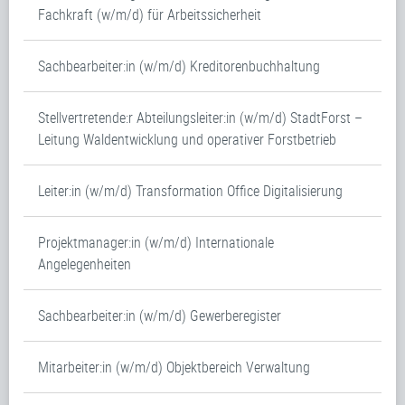
Fachkraft (w/m/d) für Arbeitssicherheit
Sachbearbeiter:in (w/m/d) Kreditorenbuchhaltung
Stellvertretende:r Abteilungsleiter:in (w/m/d) StadtForst –
Leitung Waldentwicklung und operativer Forstbetrieb
Leiter:in (w/m/d) Transformation Office Digitalisierung
Projektmanager:in (w/m/d) Internationale
Angelegenheiten
Sachbearbeiter:in (w/m/d) Gewerberegister
Mitarbeiter:in (w/m/d) Objektbereich Verwaltung