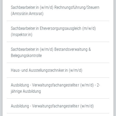
Sachbearbeiter:in (w/m/d) Rechnungsführung/Steuern
(Amtsrätin:Amtsrat)
Sachbearbeiter:in Eheversorgungsausgleich (m/w/d)
(Inspektor:in)
Sachbearbeiter:in (w/m/d) Bestandsverwaltung &
Belegungskontrolle
Haus- und Ausstellungstechniker:in (w/m/d)
Ausbildung - Verwaltungsfachangestellte:r (w/m/d) - 2-
jährige Ausbildung
Ausbildung - Verwaltungsfachangestellte:r (w/m/d)