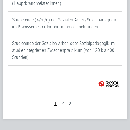
(Hauptbrandmeister:innen)
Studierende (w/m/d) der Sozialen Arbeit/Sozialpädagogik
im Praxissemester Inobhutnahmeeinrichtungen
Studierende der Sozialen Arbeit oder Sozialpädagogik im
studienintegrierten Zwischenpraktikum (von 120 bis 400-
Stunden)
1
2