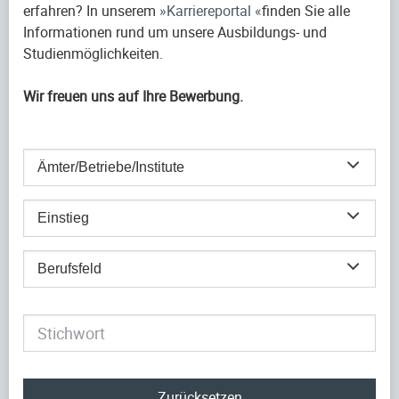
erfahren? In unserem
Karriereportal
finden Sie alle
Informationen rund um unsere Ausbildungs- und
Studienmöglichkeiten.
Wir freuen uns auf Ihre Bewerbung.
Ämter/Betriebe/Institute
Einstieg
Berufsfeld
Zurücksetzen