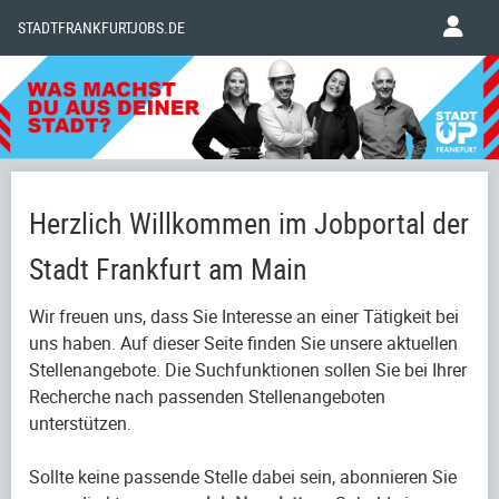
STADTFRANKFURTJOBS.DE
Herzlich Willkommen im Jobportal der
Stadt Frankfurt am Main
Wir freuen uns, dass Sie Interesse an einer Tätigkeit bei
uns haben. Auf dieser Seite finden Sie unsere aktuellen
Stellenangebote. Die Suchfunktionen sollen Sie bei Ihrer
Recherche nach passenden Stellenangeboten
unterstützen.
Sollte keine passende Stelle dabei sein, abonnieren Sie