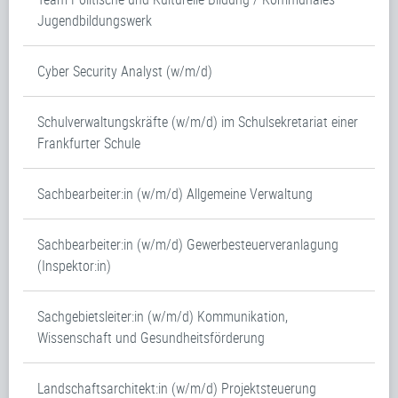
Jugendbildungswerk
Cyber Security Analyst (w/m/d)
Schulverwaltungskräfte (w/m/d) im Schulsekretariat einer
Frankfurter Schule
Sachbearbeiter:in (w/m/d) Allgemeine Verwaltung
Sachbearbeiter:in (w/m/d) Gewerbesteuerveranlagung
(Inspektor:in)
Sachgebietsleiter:in (w/m/d) Kommunikation,
Wissenschaft und Gesundheitsförderung
Landschaftsarchitekt:in (w/m/d) Projektsteuerung