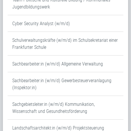
Jugendbildungswerk
Cyber Security Analyst (w/m/d)
Schulverwaltungskräfte (w/m/d) im Schulsekretariat einer
Frankfurter Schule
Sachbearbeiter:in (w/m/d) Allgemeine Verwaltung
Sachbearbeiter:in (w/m/d) Gewerbesteuerveranlagung
(Inspektor:in)
Sachgebietsleiter:in (w/m/d) Kommunikation,
Wissenschaft und Gesundheitsförderung
Landschaftsarchitekt:in (w/m/d) Projektsteuerung