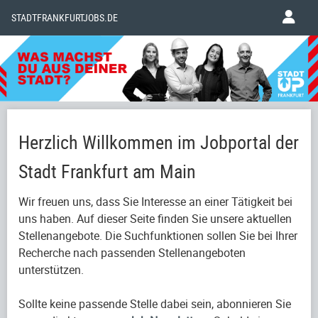
STADTFRANKFURTJOBS.DE
Herzlich Willkommen im Jobportal der
Stadt Frankfurt am Main
Wir freuen uns, dass Sie Interesse an einer Tätigkeit bei
uns haben. Auf dieser Seite finden Sie unsere aktuellen
Stellenangebote. Die Suchfunktionen sollen Sie bei Ihrer
Recherche nach passenden Stellenangeboten
unterstützen.
Sollte keine passende Stelle dabei sein, abonnieren Sie