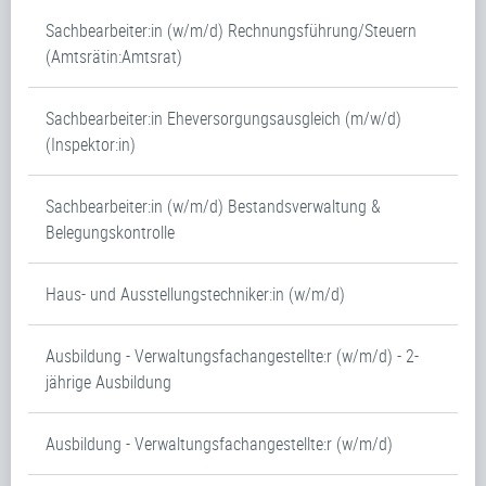
Sachbearbeiter:in (w/m/d) Rechnungsführung/Steuern
(Amtsrätin:Amtsrat)
Sachbearbeiter:in Eheversorgungsausgleich (m/w/d)
(Inspektor:in)
Sachbearbeiter:in (w/m/d) Bestandsverwaltung &
Belegungskontrolle
Haus- und Ausstellungstechniker:in (w/m/d)
Ausbildung - Verwaltungsfachangestellte:r (w/m/d) - 2-
jährige Ausbildung
Ausbildung - Verwaltungsfachangestellte:r (w/m/d)