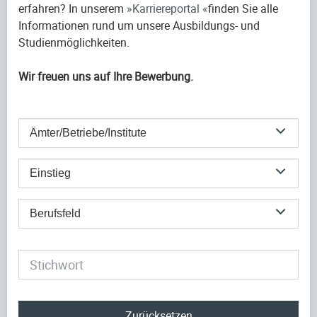
erfahren? In unserem
Karriereportal
finden Sie alle
Informationen rund um unsere Ausbildungs- und
Studienmöglichkeiten.
Wir freuen uns auf Ihre Bewerbung.
Ämter/Betriebe/Institute
Einstieg
Berufsfeld
Zurücksetzen