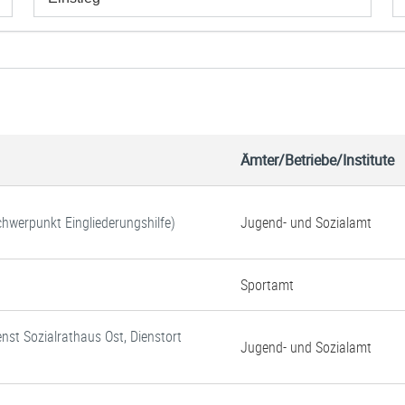
Ämter/Betriebe/Institute
Schwerpunkt Eingliederungshilfe)
Jugend- und Sozialamt
Sportamt
enst Sozialrathaus Ost, Dienstort
Jugend- und Sozialamt