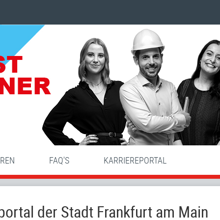
HREN
FAQ'S
KARRIEREPORTAL
ortal der Stadt Frankfurt am Main