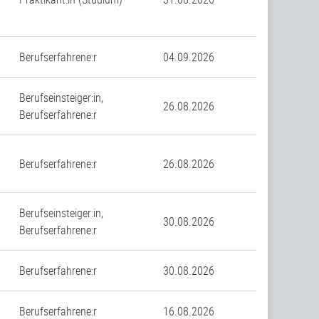
Berufserfahrene:r
04.09.2026
Berufseinsteiger:in,
26.08.2026
Berufserfahrene:r
Berufserfahrene:r
26.08.2026
Berufseinsteiger:in,
30.08.2026
Berufserfahrene:r
Berufserfahrene:r
30.08.2026
Berufserfahrene:r
16.08.2026