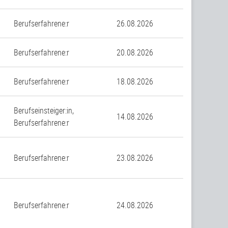
Berufserfahrene:r
26.08.2026
Berufserfahrene:r
20.08.2026
Berufserfahrene:r
18.08.2026
Berufseinsteiger:in,
14.08.2026
Berufserfahrene:r
Berufserfahrene:r
23.08.2026
Berufserfahrene:r
24.08.2026