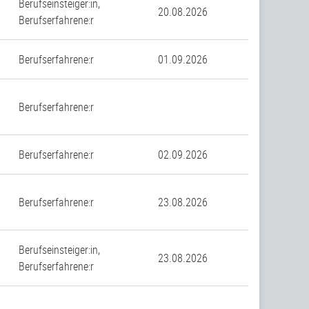
Berufseinsteiger:in,
20.08.2026
Berufserfahrene:r
Berufserfahrene:r
01.09.2026
Berufserfahrene:r
Berufserfahrene:r
02.09.2026
Berufserfahrene:r
23.08.2026
Berufseinsteiger:in,
23.08.2026
Berufserfahrene:r