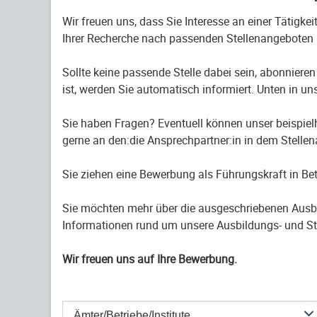
Wir freuen uns, dass Sie Interesse an einer Tätigke
Ihrer Recherche nach passenden Stellenangeboten 
Sollte keine passende Stelle dabei sein, abonnieren
ist, werden Sie automatisch informiert. Unten in uns
Sie haben Fragen? Eventuell können unser beispiel
gerne an den:die Ansprechpartner:in in dem Stelle
Sie ziehen eine Bewerbung als Führungskraft in B
Sie möchten mehr über die ausgeschriebenen Ausb
Informationen rund um unsere Ausbildungs- und St
Wir freuen uns auf Ihre Bewerbung.
Ämter/Betriebe/Institute