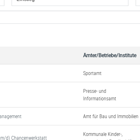
Ämter/Betriebe/Institute
Sportamt
Presse- und
Informationsamt
tmanagement
Amt für Bau und Immobilien
Kommunale Kinder-,
w/m/d) Chancenwerkstatt