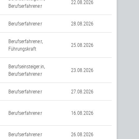
22.08.2026
Berufserfahrene:r
Berufserfahrene:r
28.08.2026
Berufserfahrene:r,
25.08.2026
Führungskraft
Berufseinsteiger:in,
23.08.2026
Berufserfahrene:r
Berufserfahrene:r
27.08.2026
Berufserfahrene:r
16.08.2026
Berufserfahrene:r
26.08.2026