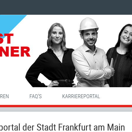
HREN
FAQ'S
KARRIEREPORTAL
ortal der Stadt Frankfurt am Main