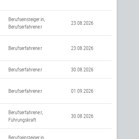
Berufseinsteiger:in,
23.08.2026
Berufserfahrene:r
Berufserfahrene:r
23.08.2026
Berufserfahrene:r
30.08.2026
Berufserfahrene:r
01.09.2026
Berufserfahrene:r,
30.08.2026
Führungskraft
Berufseinsteiger:in,