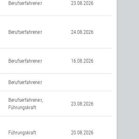
Berufserfahrene:r
23.08.2026
Berufserfahrene:r
24.08.2026
Berufserfahrene:r
16.08.2026
Berufserfahrene:r
Berufserfahrene:r,
23.08.2026
Führungskraft
Führungskraft
20.08.2026