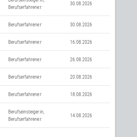
30.08.2026
Berufserfahrene:r
Berufserfahrene:r
30.08.2026
Berufserfahrene:r
16.08.2026
Berufserfahrene:r
26.08.2026
Berufserfahrene:r
20.08.2026
Berufserfahrene:r
18.08.2026
Berufseinsteiger:in,
14.08.2026
Berufserfahrene:r