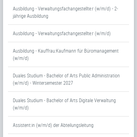
Ausbildung - Verwaltungsfachangestellte:r (w/m/d) - 2-
jährige Ausbildung
Ausbildung - Verwaltungsfachangestellte:r (w/m/d)
Ausbildung - Kauffrau:Kaufmann für Büromanagement
(w/m/d)
Duales Studium - Bachelor of Arts Public Administration
(w/m/d) - Wintersemester 2027
Duales Studium - Bachelor of Arts Digitale Verwaltung
(w/m/d)
Assistent:in (w/m/d) der Abteilungsleitung