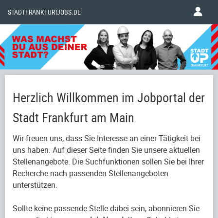
STADTFRANKFURTJOBS.DE
Herzlich Willkommen im Jobportal der
Stadt Frankfurt am Main
Wir freuen uns, dass Sie Interesse an einer Tätigkeit bei
uns haben. Auf dieser Seite finden Sie unsere aktuellen
Stellenangebote. Die Suchfunktionen sollen Sie bei Ihrer
Recherche nach passenden Stellenangeboten
unterstützen.
Sollte keine passende Stelle dabei sein, abonnieren Sie