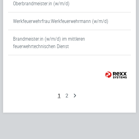
Oberbrandmeister:in (w/m/d)
Werkfeuerwehrfrau:Werkfeuerwehrmann (w/m/d)
Brandmeister:in (w/m/d) im mittleren
feuerwehrtechnischen Dienst
1
2