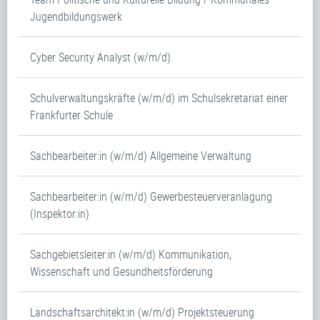
Jugendbildungswerk
Cyber Security Analyst (w/m/d)
Schulverwaltungskräfte (w/m/d) im Schulsekretariat einer
Frankfurter Schule
Sachbearbeiter:in (w/m/d) Allgemeine Verwaltung
Sachbearbeiter:in (w/m/d) Gewerbesteuerveranlagung
(Inspektor:in)
Sachgebietsleiter:in (w/m/d) Kommunikation,
Wissenschaft und Gesundheitsförderung
Landschaftsarchitekt:in (w/m/d) Projektsteuerung