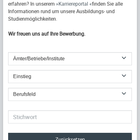
erfahren? In unserem
Karriereportal
finden Sie alle
Informationen rund um unsere Ausbildungs- und
Studienmöglichkeiten.
Wir freuen uns auf Ihre Bewerbung.
Ämter/Betriebe/Institute
Einstieg
Berufsfeld
Zurücksetzen