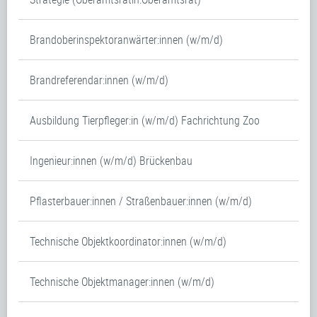
Brandoberinspektoranwärter:innen (w/m/d)
Brandreferendar:innen (w/m/d)
Ausbildung Tierpfleger:in (w/m/d) Fachrichtung Zoo
Ingenieur:innen (w/m/d) Brückenbau
Pflasterbauer:innen / Straßenbauer:innen (w/m/d)
Technische Objektkoordinator:innen (w/m/d)
Technische Objektmanager:innen (w/m/d)