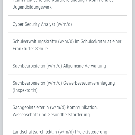
Jugendbildungswerk
Cyber Security Analyst (w/m/d)
Schulverwaltungskräfte (w/m/d) im Schulsekretariat einer
Frankfurter Schule
Sachbearbeiter:in (w/m/d) Allgemeine Verwaltung
Sachbearbeiter:in (w/m/d) Gewerbesteuerveranlagung
(Inspektor:in)
Sachgebietsleiter:in (w/m/d) Kommunikation,
Wissenschaft und Gesundheitsförderung
Landschaftsarchitekt:in (w/m/d) Projektsteuerung