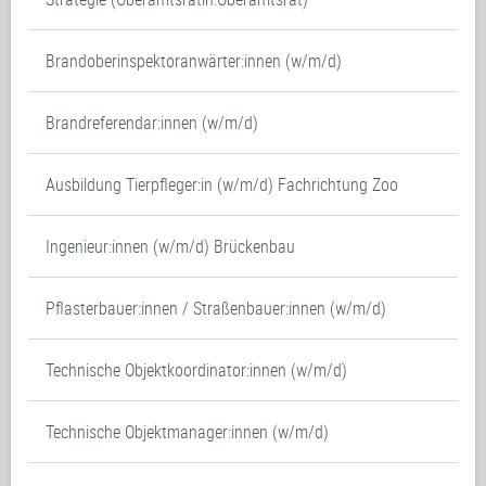
Brandoberinspektoranwärter:innen (w/m/d)
Brandreferendar:innen (w/m/d)
Ausbildung Tierpfleger:in (w/m/d) Fachrichtung Zoo
Ingenieur:innen (w/m/d) Brückenbau
Pflasterbauer:innen / Straßenbauer:innen (w/m/d)
Technische Objektkoordinator:innen (w/m/d)
Technische Objektmanager:innen (w/m/d)