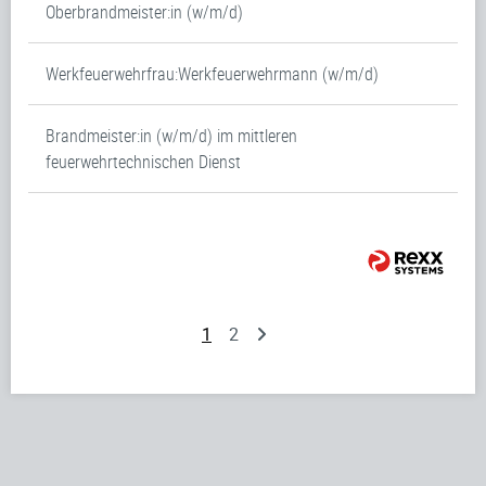
Oberbrandmeister:in (w/m/d)
Werkfeuerwehrfrau:Werkfeuerwehrmann (w/m/d)
Brandmeister:in (w/m/d) im mittleren
feuerwehrtechnischen Dienst
1
2