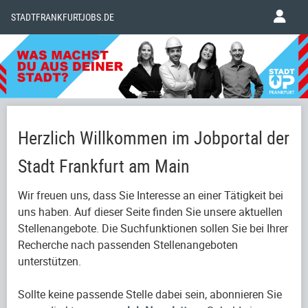
STADTFRANKFURTJOBS.DE
Herzlich Willkommen im Jobportal der
Stadt Frankfurt am Main
Wir freuen uns, dass Sie Interesse an einer Tätigkeit bei
uns haben. Auf dieser Seite finden Sie unsere aktuellen
Stellenangebote. Die Suchfunktionen sollen Sie bei Ihrer
Recherche nach passenden Stellenangeboten
unterstützen.
Sollte keine passende Stelle dabei sein, abonnieren Sie