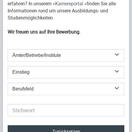
erfahren? In unserem
Karriereportal
finden Sie alle
Informationen rund um unsere Ausbildungs- und
Studienmöglichkeiten.
Wir freuen uns auf Ihre Bewerbung.
Ämter/Betriebe/Institute
Einstieg
Berufsfeld
Zurücksetzen