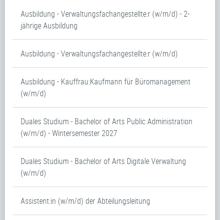
Ausbildung - Verwaltungsfachangestellte:r (w/m/d) - 2-
jährige Ausbildung
Ausbildung - Verwaltungsfachangestellte:r (w/m/d)
Ausbildung - Kauffrau:Kaufmann für Büromanagement
(w/m/d)
Duales Studium - Bachelor of Arts Public Administration
(w/m/d) - Wintersemester 2027
Duales Studium - Bachelor of Arts Digitale Verwaltung
(w/m/d)
Assistent:in (w/m/d) der Abteilungsleitung