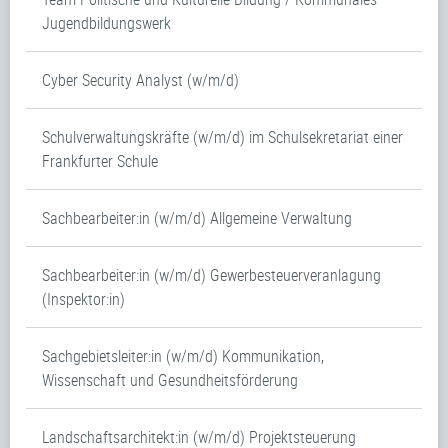
Jugendbildungswerk
Cyber Security Analyst (w/m/d)
Schulverwaltungskräfte (w/m/d) im Schulsekretariat einer
Frankfurter Schule
Sachbearbeiter:in (w/m/d) Allgemeine Verwaltung
Sachbearbeiter:in (w/m/d) Gewerbesteuerveranlagung
(Inspektor:in)
Sachgebietsleiter:in (w/m/d) Kommunikation,
Wissenschaft und Gesundheitsförderung
Landschaftsarchitekt:in (w/m/d) Projektsteuerung