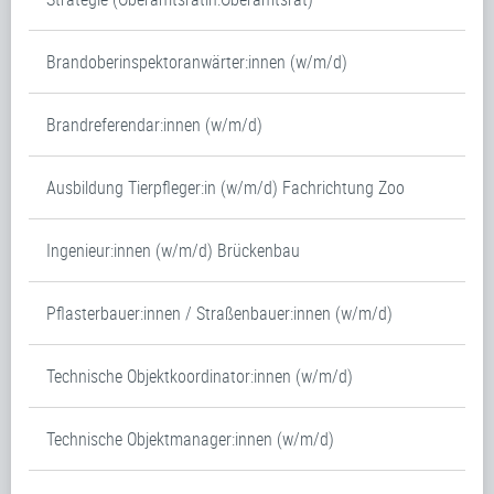
Brandoberinspektoranwärter:innen (w/m/d)
Brandreferendar:innen (w/m/d)
Ausbildung Tierpfleger:in (w/m/d) Fachrichtung Zoo
Ingenieur:innen (w/m/d) Brückenbau
Pflasterbauer:innen / Straßenbauer:innen (w/m/d)
Technische Objektkoordinator:innen (w/m/d)
Technische Objektmanager:innen (w/m/d)