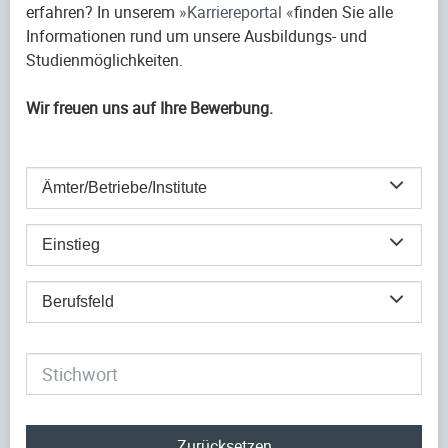
erfahren? In unserem
Karriereportal
finden Sie alle
Informationen rund um unsere Ausbildungs- und
Studienmöglichkeiten.
Wir freuen uns auf Ihre Bewerbung.
Ämter/Betriebe/Institute
Einstieg
Berufsfeld
Zurücksetzen