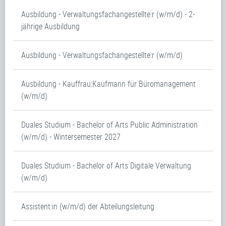
Ausbildung - Verwaltungsfachangestellte:r (w/m/d) - 2-
jährige Ausbildung
Ausbildung - Verwaltungsfachangestellte:r (w/m/d)
Ausbildung - Kauffrau:Kaufmann für Büromanagement
(w/m/d)
Duales Studium - Bachelor of Arts Public Administration
(w/m/d) - Wintersemester 2027
Duales Studium - Bachelor of Arts Digitale Verwaltung
(w/m/d)
Assistent:in (w/m/d) der Abteilungsleitung