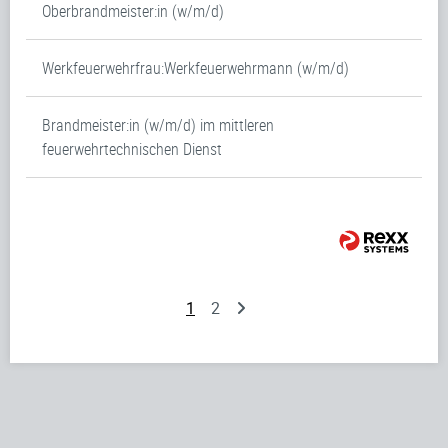
Oberbrandmeister:in (w/m/d)
Werkfeuerwehrfrau:Werkfeuerwehrmann (w/m/d)
Brandmeister:in (w/m/d) im mittleren
feuerwehrtechnischen Dienst
1
2