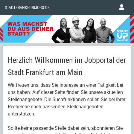
STADTFRANKFURTJOBS.DE
Herzlich Willkommen im Jobportal der
Stadt Frankfurt am Main
Wir freuen uns, dass Sie Interesse an einer Tätigkeit bei
uns haben. Auf dieser Seite finden Sie unsere aktuellen
Stellenangebote. Die Suchfunktionen sollen Sie bei Ihrer
Recherche nach passenden Stellenangeboten
unterstützen.
Sollte keine passende Stelle dabei sein, abonnieren Sie