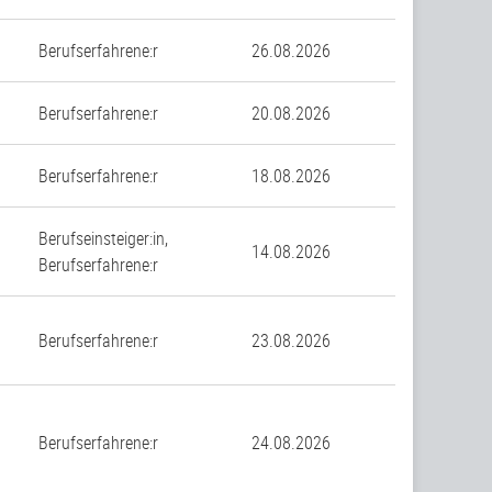
Berufserfahrene:r
26.08.2026
n
Berufserfahrene:r
20.08.2026
Berufserfahrene:r
18.08.2026
Berufseinsteiger:in,
14.08.2026
Berufserfahrene:r
Berufserfahrene:r
23.08.2026
Berufserfahrene:r
24.08.2026