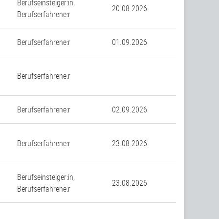
Berufseinsteiger:in,
20.08.2026
Berufserfahrene:r
n
Berufserfahrene:r
01.09.2026
Berufserfahrene:r
n
Berufserfahrene:r
02.09.2026
Berufserfahrene:r
23.08.2026
Berufseinsteiger:in,
23.08.2026
Berufserfahrene:r