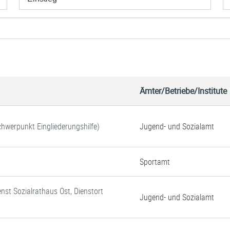
Ämter/Betriebe/Institute
Schwerpunkt Eingliederungshilfe)
Jugend- und Sozialamt
Sportamt
enst Sozialrathaus Ost, Dienstort
Jugend- und Sozialamt