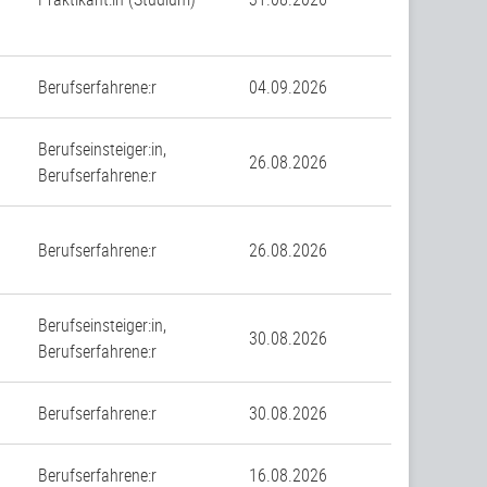
Berufserfahrene:r
04.09.2026
Berufseinsteiger:in,
26.08.2026
Berufserfahrene:r
Berufserfahrene:r
26.08.2026
Berufseinsteiger:in,
30.08.2026
Berufserfahrene:r
Berufserfahrene:r
30.08.2026
Berufserfahrene:r
16.08.2026