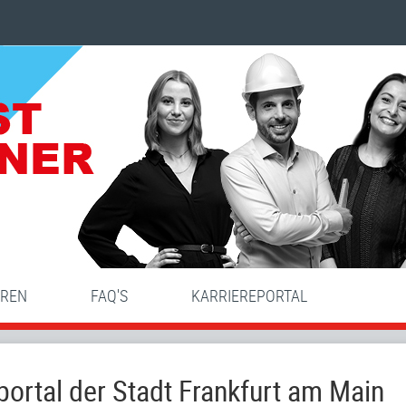
HREN
FAQ'S
KARRIEREPORTAL
ortal der Stadt Frankfurt am Main