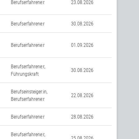
Berufserfahrene:r
23.08.2026
n
Berufserfahrene:r
30.08.2026
Berufserfahrene:r
01.09.2026
Berufserfahrene:r,
30.08.2026
Führungskraft
Berufseinsteiger:in,
22.08.2026
Berufserfahrene:r
Berufserfahrene:r
28.08.2026
Berufserfahrene:r,
25.08.2026