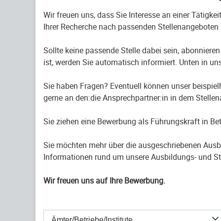
Wir freuen uns, dass Sie Interesse an einer Tätigke
Ihrer Recherche nach passenden Stellenangeboten 
Sollte keine passende Stelle dabei sein, abonnieren
ist, werden Sie automatisch informiert. Unten in uns
Sie haben Fragen? Eventuell können unser beispiel
gerne an den:die Ansprechpartner:in in dem Stelle
Sie ziehen eine Bewerbung als Führungskraft in B
Sie möchten mehr über die ausgeschriebenen Ausb
Informationen rund um unsere Ausbildungs- und St
Wir freuen uns auf Ihre Bewerbung.
Ämter/Betriebe/Institute