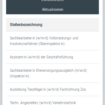
Aktualisieren
Stellenbezeichnung
Sachbearbeiter:in (w/m/d) Vollstreckungs- und
Insolvenzverfahren (Oberinspektor:in)
Assistent:in (w/m/d) der Geschäftsführung
Sachbearbeiter:in Eheversorgungsausgleich (m/w/d)
(Inspektor:in)
Ausbildung Tierpfleger:in (w/m/d) Fachrichtung Zoo
Techn. Angestellte:r (w/m/d) Verkehrstechnik