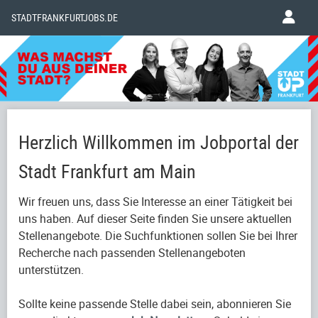
STADTFRANKFURTJOBS.DE
Herzlich Willkommen im Jobportal der
Stadt Frankfurt am Main
Wir freuen uns, dass Sie Interesse an einer Tätigkeit bei
uns haben. Auf dieser Seite finden Sie unsere aktuellen
Stellenangebote. Die Suchfunktionen sollen Sie bei Ihrer
Recherche nach passenden Stellenangeboten
unterstützen.
Sollte keine passende Stelle dabei sein, abonnieren Sie