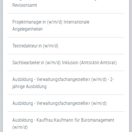
Revisionsamt
Projektmanager:in (w/m/d) Internationale
Angelegenheiten
Textredakteur:in (w/m/d)
Sachbearbeiter:in (w/m/d) Inklusion (Amtsrätin:Amtsrat)
Ausbildung - Verwaltungsfachangestellte:r (w/m/d) - 2-
jährige Ausbildung
Ausbildung - Verwaltungsfachangestellte:r (w/m/d)
Ausbildung - Kauffrau:Kaufmann für Büromanagement
(w/m/d)