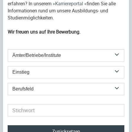
erfahren? In unserem
Karriereportal
finden Sie alle
Informationen rund um unsere Ausbildungs- und
Studienmöglichkeiten.
Wir freuen uns auf Ihre Bewerbung.
Ämter/Betriebe/Institute
Einstieg
Berufsfeld
Zurücksetzen