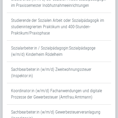
im Praxissemester Inobhutnahmeeinrichtungen
Studierende der Sozialen Arbeit oder Sozialpädagogik im
studienintegrierten Praktikum und 400-Stunden-
Praktikum/Praxisphase
Sozialarbeiter:in / Sozialpädagogin:Sozialpädagoge
(w/m/d) Kinderheim Rödelheim
Sachbearbeiter:in (w/m/d) Zweitwohnungssteuer
(Inspektor:in)
Koordinator:in (w/m/d) Fachanwendungen und digitale
Prozesse der Gewerbesteuer (Amtfrau:Amtmann)
Sachbearbeiter:in (w/m/d) Gewerbesteuerveranlagung