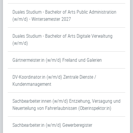
Duales Studium - Bachelor of Arts Public Administration
(w/m/d) - Wintersemester 2027
Duales Studium - Bachelor of Arts Digitale Verwaltung
(w/m/d)
Gärtnermeister:in (w/m/d) Freiland und Galerien
DV-Koordinator:in (w/m/d) Zentrale Dienste /
Kundenmanagement
Sachbearbeiter:innen (w/m/d) Entziehung, Versagung und
Neuerteilung von Fahrerlaubnissen (Oberinspektor:in)
Sachbearbeiter:in (w/m/d) Gewerberegister