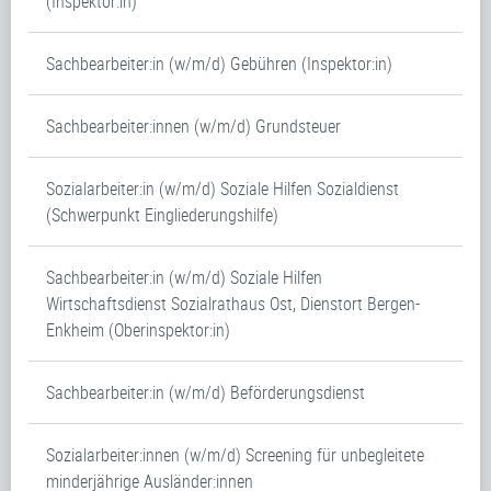
(Inspektor:in)
Sachbearbeiter:in (w/m/d) Gebühren (Inspektor:in)
Sachbearbeiter:innen (w/m/d) Grundsteuer
Sozialarbeiter:in (w/m/d) Soziale Hilfen Sozialdienst
(Schwerpunkt Eingliederungshilfe)
Sachbearbeiter:in (w/m/d) Soziale Hilfen
Wirtschaftsdienst Sozialrathaus Ost, Dienstort Bergen-
Enkheim (Oberinspektor:in)
Sachbearbeiter:in (w/m/d) Beförderungsdienst
Sozialarbeiter:innen (w/m/d) Screening für unbegleitete
minderjährige Ausländer:innen