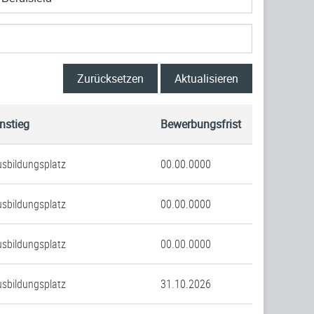
Zurücksetzen
Aktualisieren
nstieg
Bewerbungsfrist
sbildungsplatz
00.00.0000
sbildungsplatz
00.00.0000
sbildungsplatz
00.00.0000
sbildungsplatz
31.10.2026