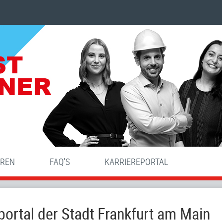
HREN
FAQ'S
KARRIEREPORTAL
ortal der Stadt Frankfurt am Main