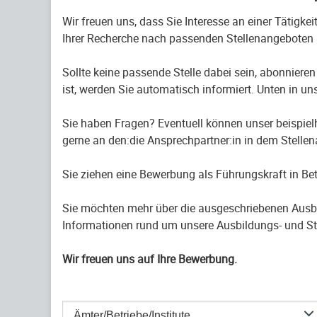
Wir freuen uns, dass Sie Interesse an einer Tätigke
Ihrer Recherche nach passenden Stellenangeboten 
Sollte keine passende Stelle dabei sein, abonnieren
ist, werden Sie automatisch informiert. Unten in uns
Sie haben Fragen? Eventuell können unser beispiel
gerne an den:die Ansprechpartner:in in dem Stelle
Sie ziehen eine Bewerbung als Führungskraft in B
Sie möchten mehr über die ausgeschriebenen Ausb
Informationen rund um unsere Ausbildungs- und St
Wir freuen uns auf Ihre Bewerbung.
Ämter/Betriebe/Institute