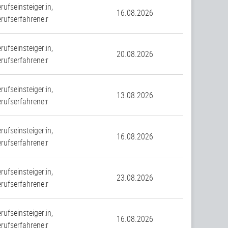
rufseinsteiger:in,
16.08.2026
rufserfahrene:r
rufseinsteiger:in,
20.08.2026
rufserfahrene:r
rufseinsteiger:in,
13.08.2026
rufserfahrene:r
rufseinsteiger:in,
16.08.2026
rufserfahrene:r
rufseinsteiger:in,
23.08.2026
rufserfahrene:r
rufseinsteiger:in,
16.08.2026
rufserfahrene:r