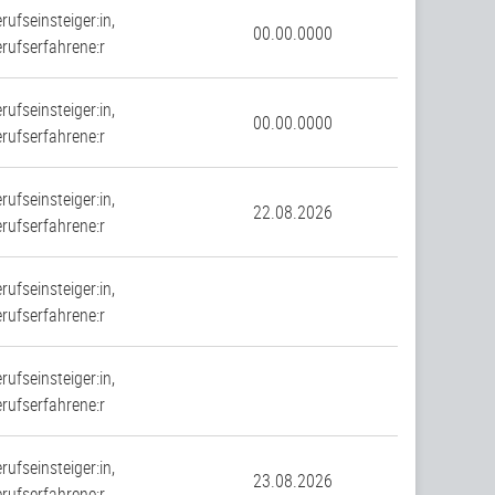
rufseinsteiger:in,
00.00.0000
rufserfahrene:r
rufseinsteiger:in,
00.00.0000
rufserfahrene:r
rufseinsteiger:in,
22.08.2026
rufserfahrene:r
rufseinsteiger:in,
rufserfahrene:r
rufseinsteiger:in,
rufserfahrene:r
rufseinsteiger:in,
23.08.2026
rufserfahrene:r