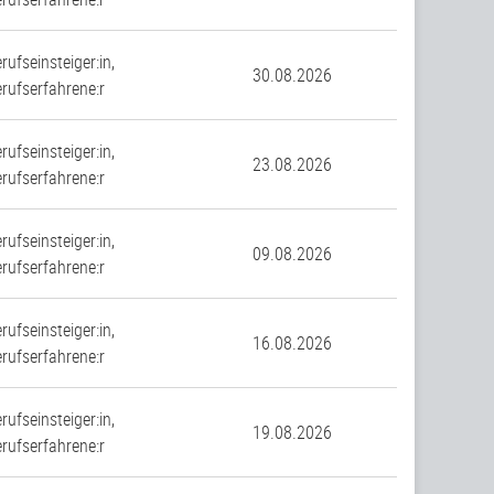
rufseinsteiger:in,
30.08.2026
rufserfahrene:r
rufseinsteiger:in,
23.08.2026
rufserfahrene:r
rufseinsteiger:in,
09.08.2026
rufserfahrene:r
rufseinsteiger:in,
16.08.2026
rufserfahrene:r
rufseinsteiger:in,
19.08.2026
rufserfahrene:r