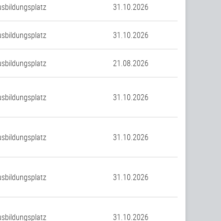
sbildungsplatz
31.10.2026
sbildungsplatz
31.10.2026
sbildungsplatz
21.08.2026
sbildungsplatz
31.10.2026
sbildungsplatz
31.10.2026
sbildungsplatz
31.10.2026
sbildungsplatz
31.10.2026