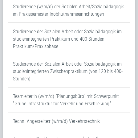
Studierende (w/m/d) der Sozialen Arbeit/Sozialpädagogik
im Praxissemester Inobhutnahmeeinrichtungen
Studierende der Sozialen Arbeit oder Sozialpädagogik im
studienintegrierten Praktikum und 400-Stunden-
Praktikum/Praxisphase
Studierende der Sozialen Arbeit oder Sozialpädagogik im
studienintegrierten Zwischenpraktikum (von 120 bis 400-
Stunden)
Teamleiter:in (w/m/d) "Planungsbüro" mit Schwerpunkt
"Grüne Infrastruktur für Verkehr und Erschließung"
Techn. Angestellte:r (w/m/d) Verkehrstechnik