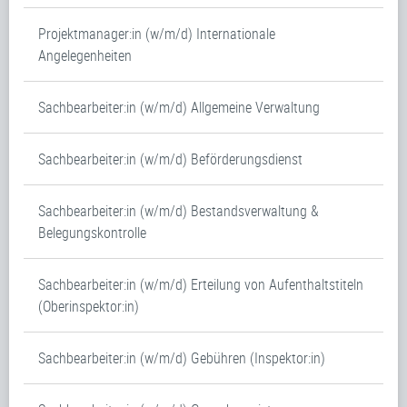
Projektmanager:in (w/m/d) Internationale
Angelegenheiten
Sachbearbeiter:in (w/m/d) Allgemeine Verwaltung
Sachbearbeiter:in (w/m/d) Beförderungsdienst
Sachbearbeiter:in (w/m/d) Bestandsverwaltung &
Belegungskontrolle
Sachbearbeiter:in (w/m/d) Erteilung von Aufenthaltstiteln
(Oberinspektor:in)
Sachbearbeiter:in (w/m/d) Gebühren (Inspektor:in)