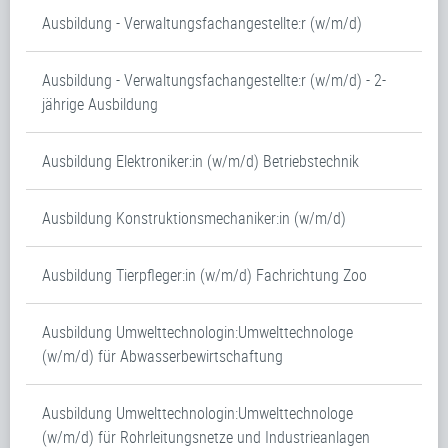
Ausbildung - Verwaltungsfachangestellte:r (w/m/d)
Ausbildung - Verwaltungsfachangestellte:r (w/m/d) - 2-
jährige Ausbildung
Ausbildung Elektroniker:in (w/m/d) Betriebstechnik
Ausbildung Konstruktionsmechaniker:in (w/m/d)
Ausbildung Tierpfleger:in (w/m/d) Fachrichtung Zoo
Ausbildung Umwelttechnologin:Umwelttechnologe
(w/m/d) für Abwasserbewirtschaftung
Ausbildung Umwelttechnologin:Umwelttechnologe
(w/m/d) für Rohrleitungsnetze und Industrieanlagen