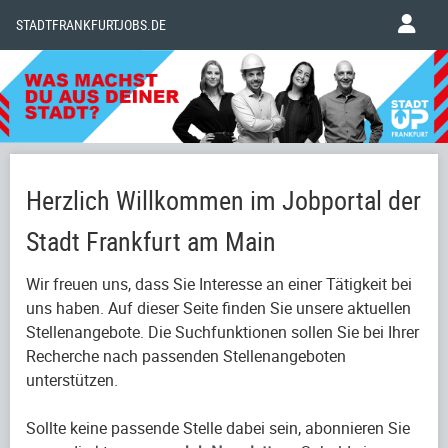
STADTFRANKFURTJOBS.DE
Herzlich Willkommen im Jobportal der
Stadt Frankfurt am Main
Wir freuen uns, dass Sie Interesse an einer Tätigkeit bei
uns haben. Auf dieser Seite finden Sie unsere aktuellen
Stellenangebote. Die Suchfunktionen sollen Sie bei Ihrer
Recherche nach passenden Stellenangeboten
unterstützen.
Sollte keine passende Stelle dabei sein, abonnieren Sie