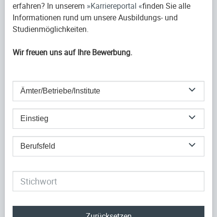
erfahren? In unserem
Karriereportal
finden Sie alle
Informationen rund um unsere Ausbildungs- und
Studienmöglichkeiten.
Wir freuen uns auf Ihre Bewerbung.
Ämter/Betriebe/Institute
Einstieg
Berufsfeld
Zurücksetzen