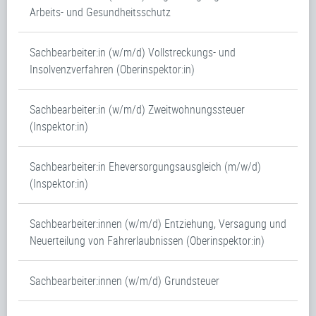
Arbeits- und Gesundheitsschutz
Sachbearbeiter:in (w/m/d) Vollstreckungs- und
Insolvenzverfahren (Oberinspektor:in)
Sachbearbeiter:in (w/m/d) Zweitwohnungssteuer
(Inspektor:in)
Sachbearbeiter:in Eheversorgungsausgleich (m/w/d)
(Inspektor:in)
Sachbearbeiter:innen (w/m/d) Entziehung, Versagung und
Neuerteilung von Fahrerlaubnissen (Oberinspektor:in)
Sachbearbeiter:innen (w/m/d) Grundsteuer