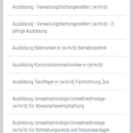
Ausbildung - Verwaltungsfachangestellte:r (w/m/d)
Ausbildung - Verwaltungsfachangestellte:r (w/m/d) - 2-
jährige Ausbildung
Ausbildung Elektroniker:in (w/m/d) Betriebstechnik
Ausbildung Konstruktionsmechaniker:in (w/m/d)
Ausbildung Tierpfleger:in (w/m/d) Fachrichtung Zoo
Ausbildung Umwelttechnologin:Umwelttechnologe
(w/m/d) für Abwasserbewirtschaftung
Ausbildung Umwelttechnologin:Umwelttechnologe
(w/m/d) für Rohrleitungsnetze und Industrieanlagen