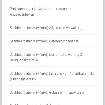
Projektmanager:in (w/m/d) Internationale
Angelegenheiten
Sachbearbeiter:in (w/m/d) Allgemeine Verwaltung
Sachbearbeiter:in (w/m/d) Beförderungsdienst
Sachbearbeiter:in (w/m/d) Bestandsverwaltung &
Belegungskontrolle
Sachbearbeiter:in (w/m/d) Erteilung von Aufenthaltstiteln
(Oberinspektor:in)
Sachbearbeiter:in (w/m/d) Gebühren (Inspektor:in)