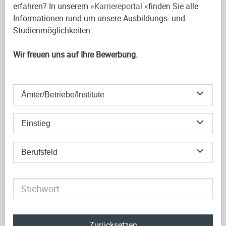
erfahren? In unserem
Karriereportal
finden Sie alle
Informationen rund um unsere Ausbildungs- und
Studienmöglichkeiten.
Wir freuen uns auf Ihre Bewerbung.
Ämter/Betriebe/Institute
Einstieg
Berufsfeld
Zurücksetzen