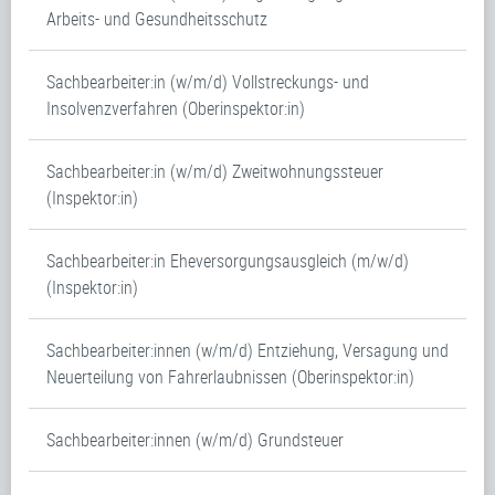
Arbeits- und Gesundheitsschutz
Sachbearbeiter:in (w/m/d) Vollstreckungs- und
Insolvenzverfahren (Oberinspektor:in)
Sachbearbeiter:in (w/m/d) Zweitwohnungssteuer
(Inspektor:in)
Sachbearbeiter:in Eheversorgungsausgleich (m/w/d)
(Inspektor:in)
Sachbearbeiter:innen (w/m/d) Entziehung, Versagung und
Neuerteilung von Fahrerlaubnissen (Oberinspektor:in)
Sachbearbeiter:innen (w/m/d) Grundsteuer