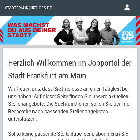
STADTFRANKFURTJOBS.DE
Herzlich Willkommen im Jobportal der
Stadt Frankfurt am Main
Wir freuen uns, dass Sie Interesse an einer Tätigkeit bei
uns haben. Auf dieser Seite finden Sie unsere aktuellen
Stellenangebote. Die Suchfunktionen sollen Sie bei Ihrer
Recherche nach passenden Stellenangeboten
unterstützen.
Sollte keine passende Stelle dabei sein, abonnieren Sie