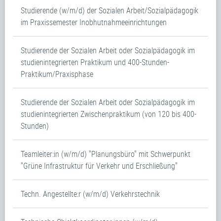
Studierende (w/m/d) der Sozialen Arbeit/Sozialpädagogik
im Praxissemester Inobhutnahmeeinrichtungen
Studierende der Sozialen Arbeit oder Sozialpädagogik im
studienintegrierten Praktikum und 400-Stunden-
Praktikum/Praxisphase
Studierende der Sozialen Arbeit oder Sozialpädagogik im
studienintegrierten Zwischenpraktikum (von 120 bis 400-
Stunden)
Teamleiter:in (w/m/d) "Planungsbüro" mit Schwerpunkt
"Grüne Infrastruktur für Verkehr und Erschließung"
Techn. Angestellte:r (w/m/d) Verkehrstechnik