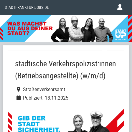
STADTFRANKFURTJOBS.DE
städtische Verkehrspolizist:innen
(Betriebsangestellte) (w/m/d)
Straßenverkehrsamt
Publiziert: 18.11.2025