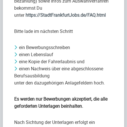
Bezahlung) sowie Infos zum Auswahlverfahren
bekommst Du
unter
https://StadtFrankfurtJobs.de/FAQ.html
Bitte lade im nächsten Schritt
ein Bewerbungsschreiben
einen Lebenslauf
eine Kopie der Fahrerlaubnis und
einen Nachweis über eine abgeschlossene
Berufsausbildung
unter den dazugehörigen Anlagefeldern hoch.
Es werden nur Bewerbungen akzeptiert, die alle
geforderten Unterlagen beinhalten.
Nach Sichtung der Unterlagen erfolgt ein