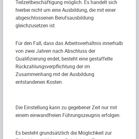
Teilzeitbeschäftigung möglich. Es handelt sich
hierbei nicht um eine Ausbildung, die mit einer
abgeschlossenen Berufsausbildung
gleichzusetzen ist.
Für den Fall, dass das Arbeitsverhältnis innerhalb
von zwei Jahren nach Abschluss der
Qualifizierung endet, besteht eine gestaffelte
Rückzahlungsverpflichtung der im
Zusammenhang mit der Ausbildung
entstandenen Kosten.
Die Einstellung kann zu gegebener Zeit nur mit
einem einwandfreien Führungszeugnis erfolgen.
Es besteht grundsätzlich die Möglichkeit zur