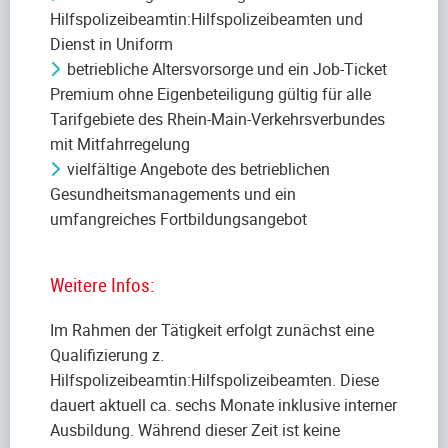
Hilfspolizeibeamtin:Hilfspolizeibeamten und
Dienst in Uniform
betriebliche Altersvorsorge und ein Job-Ticket
Premium ohne Eigenbeteiligung gültig für alle
Tarifgebiete des Rhein-Main-Verkehrsverbundes
mit Mitfahrregelung
vielfältige Angebote des betrieblichen
Gesundheitsmanagements und ein
umfangreiches Fortbildungsangebot
Weitere Infos:
Im Rahmen der Tätigkeit erfolgt zunächst eine
Qualifizierung z.
Hilfspolizeibeamtin:Hilfspolizeibeamten. Diese
dauert aktuell ca. sechs Monate inklusive interner
Ausbildung. Während dieser Zeit ist keine