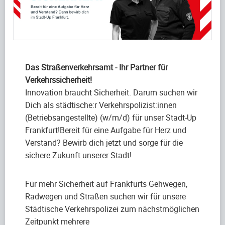
Das Straßenverkehrsamt - Ihr Partner für
Verkehrssicherheit!
Innovation braucht Sicherheit. Darum suchen wir
Dich als städtische:r Verkehrspolizist:innen
(Betriebsangestellte) (w/m/d) für unser Stadt-Up
Frankfurt!Bereit für eine Aufgabe für Herz und
Verstand? Bewirb dich jetzt und sorge für die
sichere Zukunft unserer Stadt!
Für mehr Sicherheit auf Frankfurts Gehwegen,
Radwegen und Straßen suchen wir für unsere
Städtische Verkehrspolizei zum nächstmöglichen
Zeitpunkt mehrere