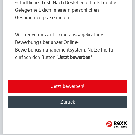
schriftlicher Test. Nach Bestehen erhältst du die
Gelegenheit, dich in einem persönlichen
Gespräch zu präsentieren.
Wir freuen uns auf Deine aussagekräftige
Bewerbung über unser Online-
Bewerbungsmanagementsystem. Nutze hierfür
einfach den Button "
Jetzt bewerben
".
Jetzt bewerben!
Zurück