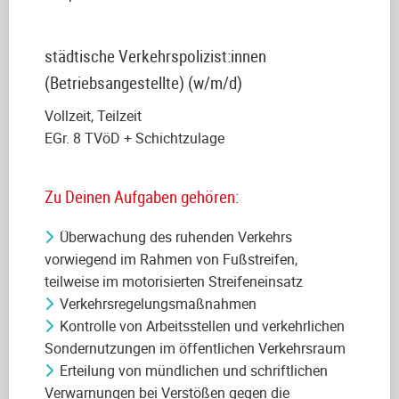
städtische Verkehrspolizist:innen
(Betriebsangestellte) (w/m/d)
Vollzeit, Teilzeit
EGr. 8 TVöD + Schichtzulage
Zu Deinen Aufgaben gehören:
Überwachung des ruhenden Verkehrs
vorwiegend im Rahmen von Fußstreifen,
teilweise im motorisierten Streifeneinsatz
Verkehrsregelungsmaßnahmen
Kontrolle von Arbeitsstellen und verkehrlichen
Sondernutzungen im öffentlichen Verkehrsraum
Erteilung von mündlichen und schriftlichen
Verwarnungen bei Verstößen gegen die