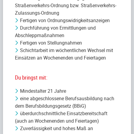
Straßenverkehrs-Ordnung bzw. Straßenverkehrs-
Zulassungs-Ordnung
Fertigen von Ordnungswidrigkeitsanzeigen
Durchführung von Ermittlungen und
Abschleppmaßnahmen
Fertigen von Stellungnahmen
Schichtarbeit im wöchentlichen Wechsel mit
Einsätzen an Wochenenden und Feiertagen
Du bringst mit:
Mindestalter 21 Jahre
eine abgeschlossene Berufsausbildung nach
dem Berufsbildungsgesetz (BBiG)
überdurchschnittliche Einsatzbereitschaft
(auch an Wochenenden und Feiertagen)
Zuverlässigkeit und hohes Maß an