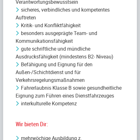
Verantwortungsbewusstsein
sicheres, verbindliches und kompetentes
Auftreten
Kritik- und Konfliktfähigkeit
besonders ausgeprägte Team- und
Kommunikationsfähigkeit
gute schriftliche und mündliche
Ausdrucksfähigkeit (mindestens B2- Niveau)
Befähigung und Eignung für den
Außen-/Schichtdienst und für
Verkehrsregelungsmaßnahmen
Fahrerlaubnis Klasse B sowie gesundheitliche
Eignung zum Führen eines Dienstfahrzeuges
interkulturelle Kompetenz
Wir bieten Dir:
mehrwöchige Ausbildung z.