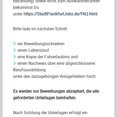
Bezahlung) sowie Infos zum Auswahlverfahren
bekommst Du
unter
https://StadtFrankfurtJobs.de/FAQ.html
Bitte lade im nächsten Schritt
ein Bewerbungsschreiben
einen Lebenslauf
eine Kopie der Fahrerlaubnis und
einen Nachweis über eine abgeschlossene
Berufsausbildung
unter den dazugehörigen Anlagefeldern hoch.
Es werden nur Bewerbungen akzeptiert, die alle
geforderten Unterlagen beinhalten.
Nach Sichtung der Unterlagen erfolgt ein