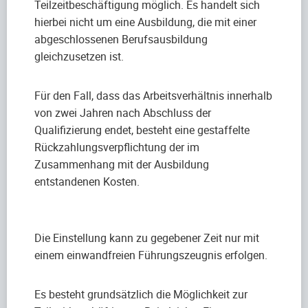
Teilzeitbeschäftigung möglich. Es handelt sich
hierbei nicht um eine Ausbildung, die mit einer
abgeschlossenen Berufsausbildung
gleichzusetzen ist.
Für den Fall, dass das Arbeitsverhältnis innerhalb
von zwei Jahren nach Abschluss der
Qualifizierung endet, besteht eine gestaffelte
Rückzahlungsverpflichtung der im
Zusammenhang mit der Ausbildung
entstandenen Kosten.
Die Einstellung kann zu gegebener Zeit nur mit
einem einwandfreien Führungszeugnis erfolgen.
Es besteht grundsätzlich die Möglichkeit zur