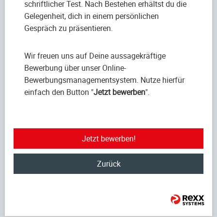
schriftlicher Test. Nach Bestehen erhältst du die
Gelegenheit, dich in einem persönlichen
Gespräch zu präsentieren.
Wir freuen uns auf Deine aussagekräftige
Bewerbung über unser Online-
Bewerbungsmanagementsystem. Nutze hierfür
einfach den Button "
Jetzt bewerben
".
Jetzt bewerben!
Zurück