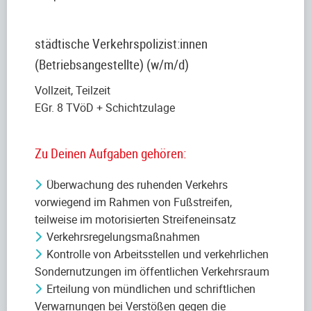
städtische Verkehrspolizist:innen
(Betriebsangestellte) (w/m/d)
Vollzeit, Teilzeit
EGr. 8 TVöD + Schichtzulage
Zu Deinen Aufgaben gehören:
Überwachung des ruhenden Verkehrs
vorwiegend im Rahmen von Fußstreifen,
teilweise im motorisierten Streifeneinsatz
Verkehrsregelungsmaßnahmen
Kontrolle von Arbeitsstellen und verkehrlichen
Sondernutzungen im öffentlichen Verkehrsraum
Erteilung von mündlichen und schriftlichen
Verwarnungen bei Verstößen gegen die