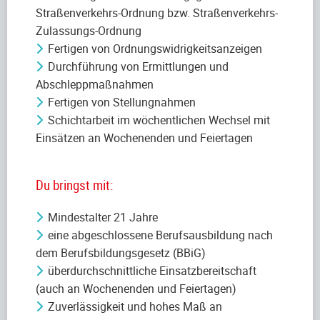
Straßenverkehrs-Ordnung bzw. Straßenverkehrs-
Zulassungs-Ordnung
Fertigen von Ordnungswidrigkeitsanzeigen
Durchführung von Ermittlungen und
Abschleppmaßnahmen
Fertigen von Stellungnahmen
Schichtarbeit im wöchentlichen Wechsel mit
Einsätzen an Wochenenden und Feiertagen
Du bringst mit:
Mindestalter 21 Jahre
eine abgeschlossene Berufsausbildung nach
dem Berufsbildungsgesetz (BBiG)
überdurchschnittliche Einsatzbereitschaft
(auch an Wochenenden und Feiertagen)
Zuverlässigkeit und hohes Maß an