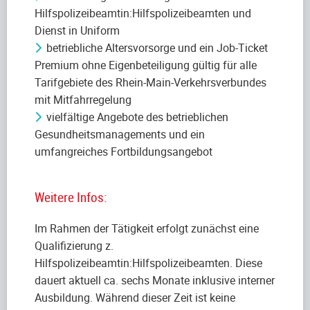
Hilfspolizeibeamtin:Hilfspolizeibeamten und
Dienst in Uniform
betriebliche Altersvorsorge und ein Job-Ticket
Premium ohne Eigenbeteiligung gültig für alle
Tarifgebiete des Rhein-Main-Verkehrsverbundes
mit Mitfahrregelung
vielfältige Angebote des betrieblichen
Gesundheitsmanagements und ein
umfangreiches Fortbildungsangebot
Weitere Infos:
Im Rahmen der Tätigkeit erfolgt zunächst eine
Qualifizierung z.
Hilfspolizeibeamtin:Hilfspolizeibeamten. Diese
dauert aktuell ca. sechs Monate inklusive interner
Ausbildung. Während dieser Zeit ist keine