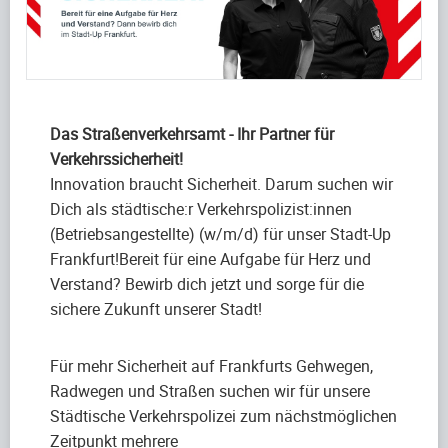
Das Straßenverkehrsamt - Ihr Partner für
Verkehrssicherheit!
Innovation braucht Sicherheit. Darum suchen wir
Dich als städtische:r Verkehrspolizist:innen
(Betriebsangestellte) (w/m/d) für unser Stadt-Up
Frankfurt!Bereit für eine Aufgabe für Herz und
Verstand? Bewirb dich jetzt und sorge für die
sichere Zukunft unserer Stadt!
Für mehr Sicherheit auf Frankfurts Gehwegen,
Radwegen und Straßen suchen wir für unsere
Städtische Verkehrspolizei zum nächstmöglichen
Zeitpunkt mehrere