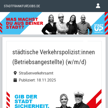
STADTFRANKFURTJOBS.DE
städtische Verkehrspolizist:innen
(Betriebsangestellte) (w/m/d)
Straßenverkehrsamt
Publiziert: 18.11.2025