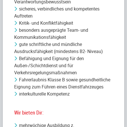
Verantwortungsbewusstsein
sicheres, verbindliches und kompetentes
Auftreten
Kritik- und Konfliktfähigkeit
besonders ausgeprägte Team- und
Kommunikationsfähigkeit
gute schriftliche und mündliche
Ausdrucksfähigkeit (mindestens B2- Niveau)
Befähigung und Eignung für den
Außen-/Schichtdienst und für
Verkehrsregelungsmaßnahmen
Fahrerlaubnis Klasse B sowie gesundheitliche
Eignung zum Führen eines Dienstfahrzeuges
interkulturelle Kompetenz
Wir bieten Dir:
mehrwöchige Ausbildung z.