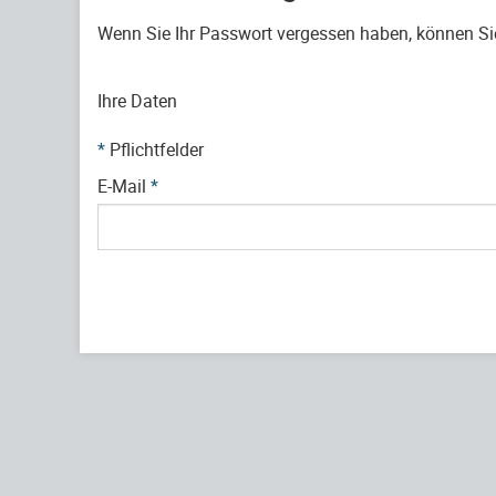
Wenn Sie Ihr Passwort vergessen haben, können Sie 
Ihre Daten
*
Pflichtfelder
E-Mail
*