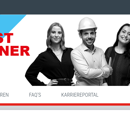
HREN
FAQ'S
KARRIEREPORTAL