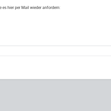
es hier per Mail wieder anfordern: