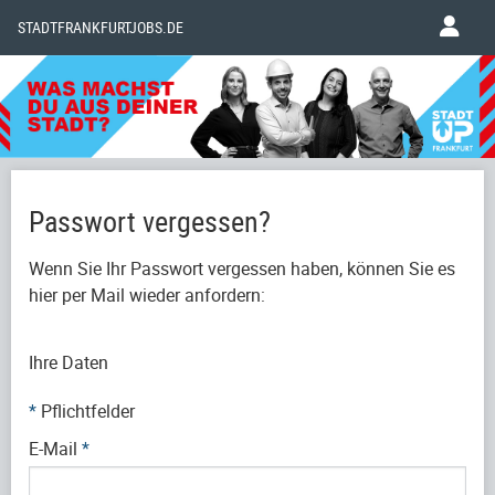
STADTFRANKFURTJOBS.DE
Passwort vergessen?
Wenn Sie Ihr Passwort vergessen haben, können Sie es
hier per Mail wieder anfordern:
Ihre Daten
*
Pflichtfelder
E-Mail
*