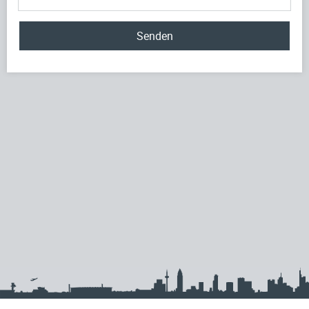
Senden