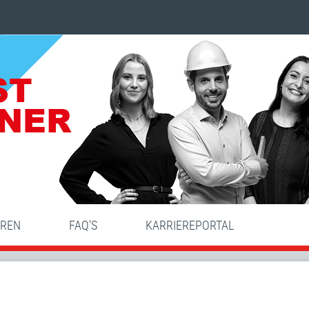
HREN
FAQ'S
KARRIEREPORTAL