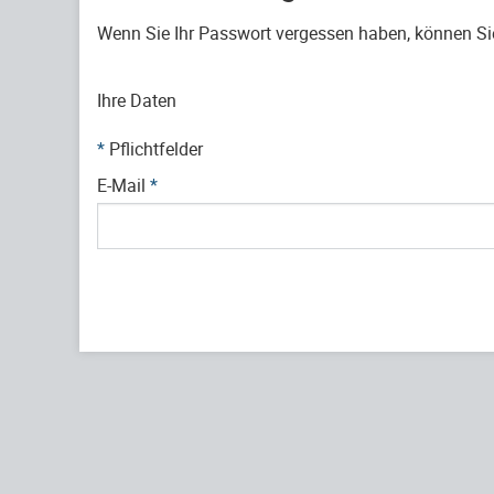
Wenn Sie Ihr Passwort vergessen haben, können Sie 
Ihre Daten
*
Pflichtfelder
E-Mail
*