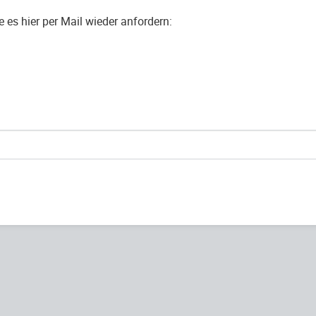
es hier per Mail wieder anfordern: