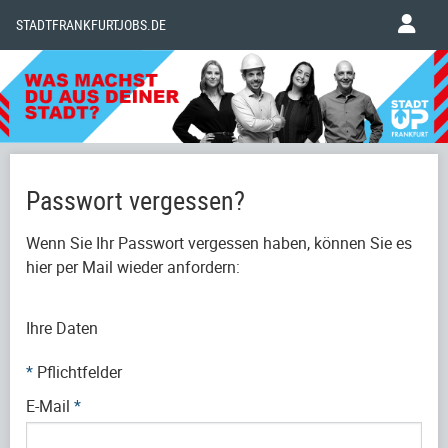
STADTFRANKFURTJOBS.DE
Passwort vergessen?
Wenn Sie Ihr Passwort vergessen haben, können Sie es
hier per Mail wieder anfordern:
Ihre Daten
*
Pflichtfelder
E-Mail
*