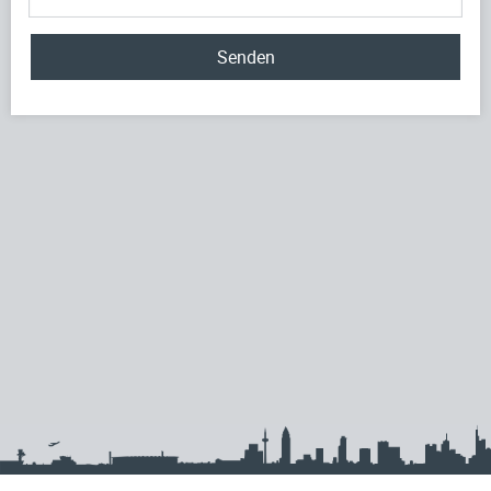
Senden