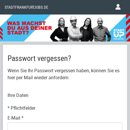
STADTFRANKFURTJOBS.DE
Passwort vergessen?
Wenn Sie Ihr Passwort vergessen haben, können Sie es
hier per Mail wieder anfordern:
Ihre Daten
*
Pflichtfelder
E-Mail
*