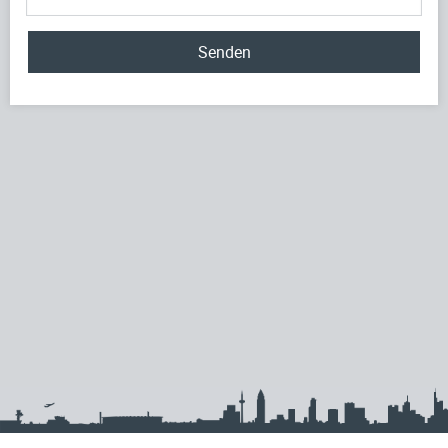
Senden