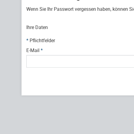
Wenn Sie Ihr Passwort vergessen haben, können Sie 
Ihre Daten
*
Pflichtfelder
E-Mail
*