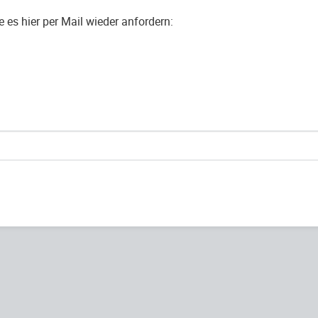
es hier per Mail wieder anfordern: