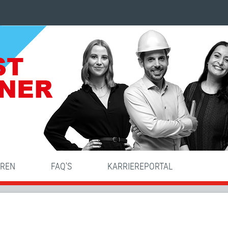
HREN
FAQ'S
KARRIEREPORTAL