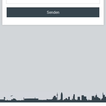
Senden