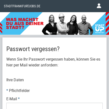
STADTFRANKFURTJOBS.DE
Passwort vergessen?
Wenn Sie Ihr Passwort vergessen haben, können Sie es
hier per Mail wieder anfordern:
Ihre Daten
*
Pflichtfelder
E-Mail
*