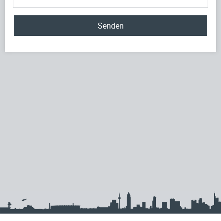
Senden