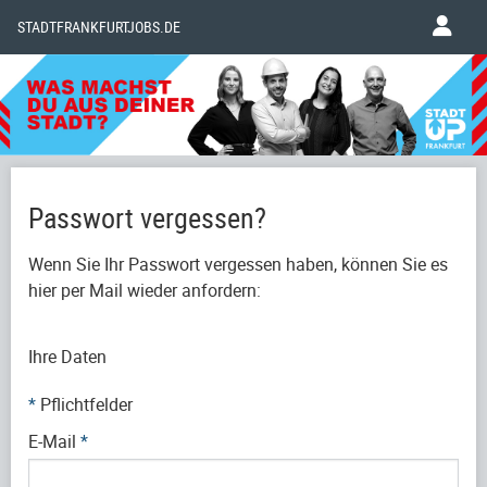
STADTFRANKFURTJOBS.DE
Passwort vergessen?
Wenn Sie Ihr Passwort vergessen haben, können Sie es
hier per Mail wieder anfordern:
Ihre Daten
*
Pflichtfelder
E-Mail
*