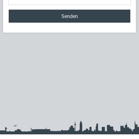
Senden