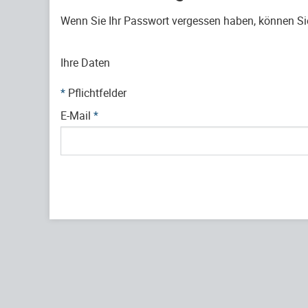
Wenn Sie Ihr Passwort vergessen haben, können Sie 
Ihre Daten
*
Pflichtfelder
E-Mail
*