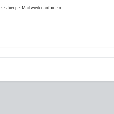
es hier per Mail wieder anfordern: