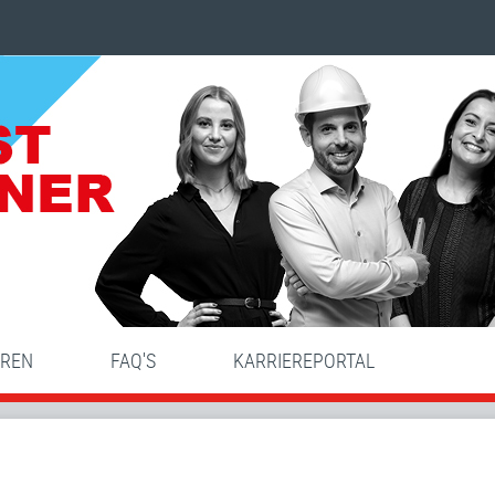
HREN
FAQ'S
KARRIEREPORTAL