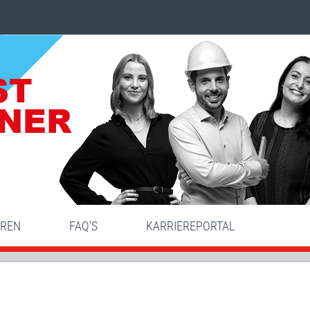
HREN
FAQ'S
KARRIEREPORTAL