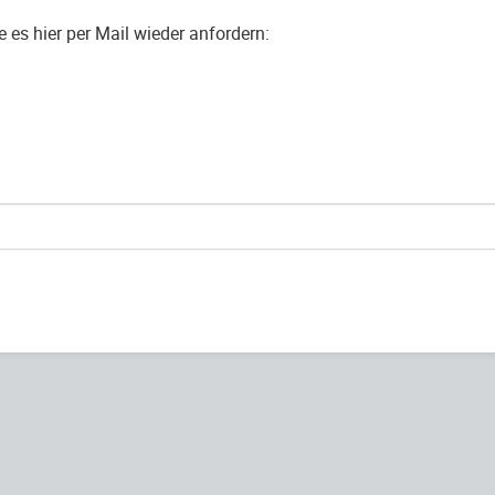
es hier per Mail wieder anfordern: