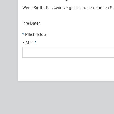
Wenn Sie Ihr Passwort vergessen haben, können Sie 
Ihre Daten
*
Pflichtfelder
E-Mail
*