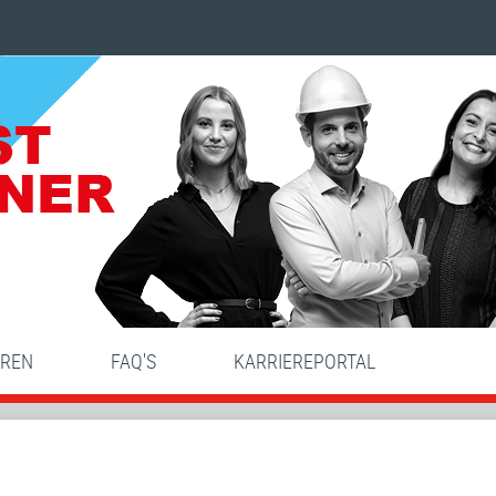
HREN
FAQ'S
KARRIEREPORTAL