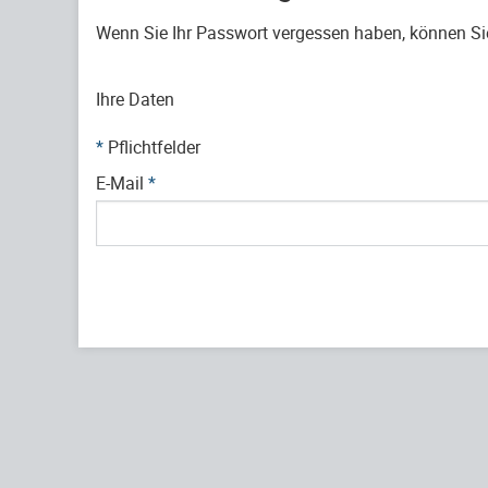
Wenn Sie Ihr Passwort vergessen haben, können Sie 
Ihre Daten
*
Pflichtfelder
E-Mail
*