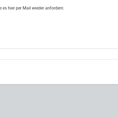
es hier per Mail wieder anfordern: