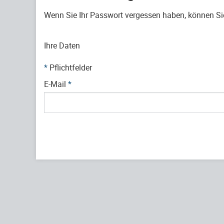
Wenn Sie Ihr Passwort vergessen haben, können Sie 
Ihre Daten
*
Pflichtfelder
E-Mail
*