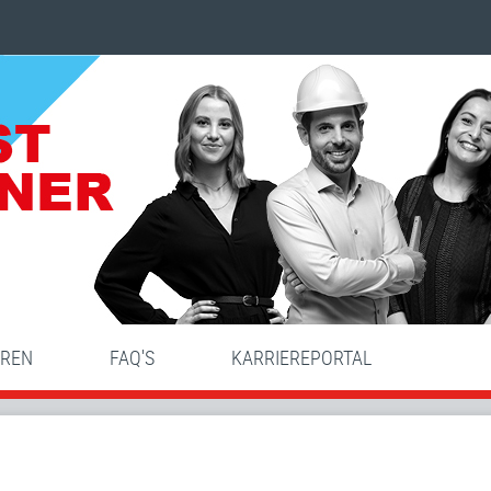
HREN
FAQ'S
KARRIEREPORTAL