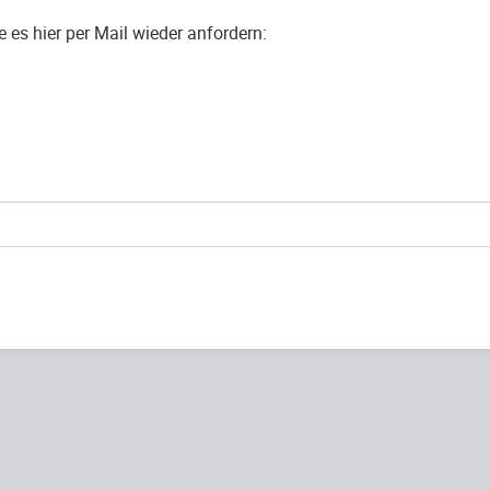
es hier per Mail wieder anfordern: