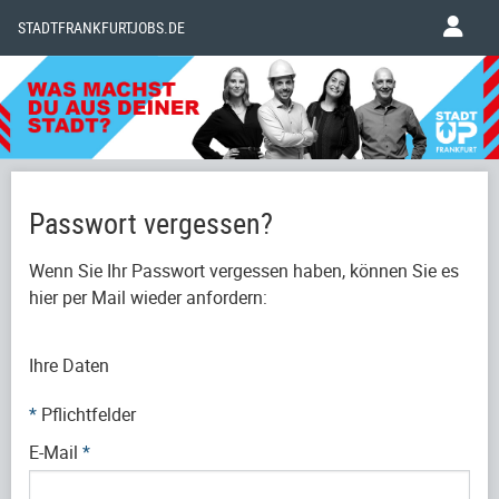
STADTFRANKFURTJOBS.DE
Passwort vergessen?
Wenn Sie Ihr Passwort vergessen haben, können Sie es
hier per Mail wieder anfordern:
Ihre Daten
*
Pflichtfelder
E-Mail
*