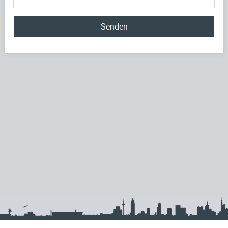
Senden