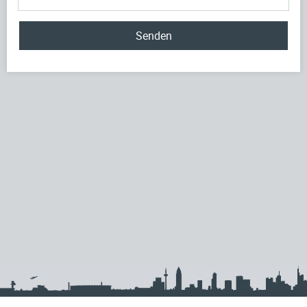
Senden