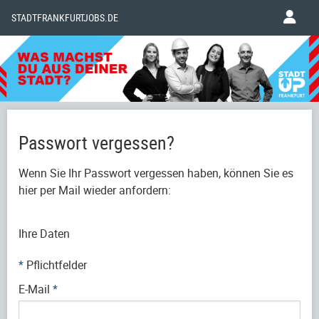
STADTFRANKFURTJOBS.DE
Passwort vergessen?
Wenn Sie Ihr Passwort vergessen haben, können Sie es
hier per Mail wieder anfordern:
Ihre Daten
*
Pflichtfelder
E-Mail
*