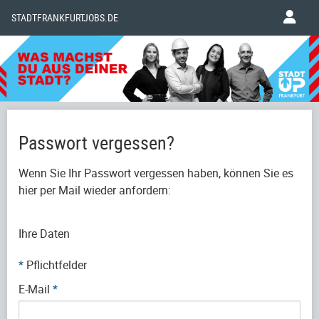
STADTFRANKFURTJOBS.DE
Passwort vergessen?
Wenn Sie Ihr Passwort vergessen haben, können Sie es
hier per Mail wieder anfordern:
Ihre Daten
*
Pflichtfelder
E-Mail
*