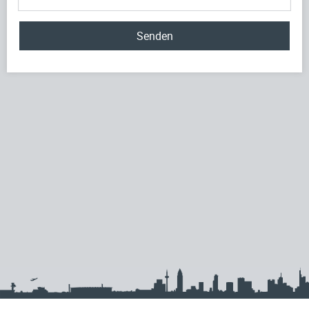
Senden