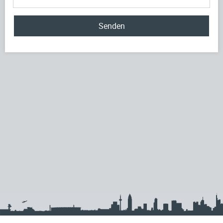
Senden