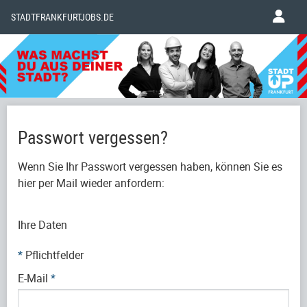
STADTFRANKFURTJOBS.DE
Passwort vergessen?
Wenn Sie Ihr Passwort vergessen haben, können Sie es
hier per Mail wieder anfordern:
Ihre Daten
*
Pflichtfelder
E-Mail
*