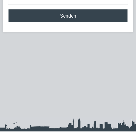
Senden