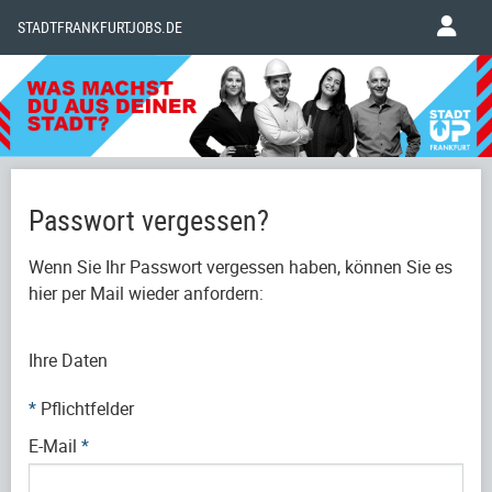
STADTFRANKFURTJOBS.DE
Passwort vergessen?
Wenn Sie Ihr Passwort vergessen haben, können Sie es
hier per Mail wieder anfordern:
Ihre Daten
*
Pflichtfelder
E-Mail
*