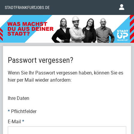
STADTFRANKFURTJOBS.DE
Passwort vergessen?
Wenn Sie Ihr Passwort vergessen haben, können Sie es
hier per Mail wieder anfordern:
Ihre Daten
*
Pflichtfelder
E-Mail
*