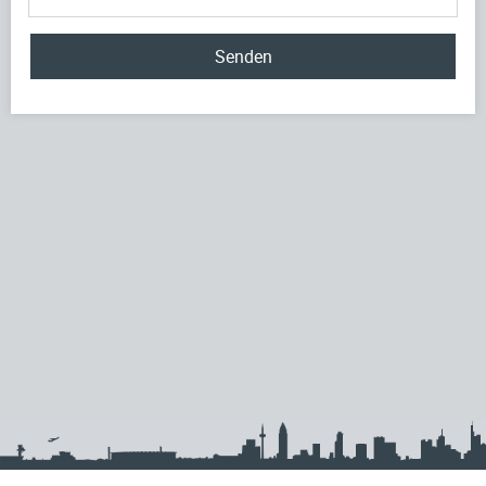
Senden