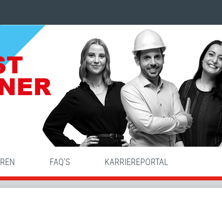
HREN
FAQ'S
KARRIEREPORTAL