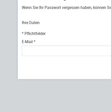
Wenn Sie Ihr Passwort vergessen haben, können Sie 
Ihre Daten
*
Pflichtfelder
E-Mail
*