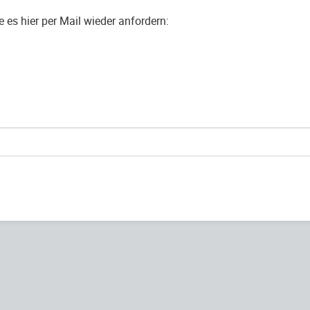
es hier per Mail wieder anfordern: